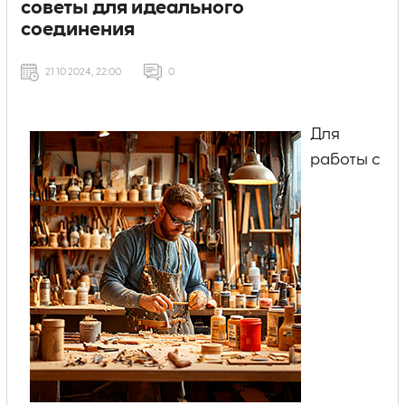
советы для идеального
соединения
21 10 2024, 22:00
0
Для
работы с