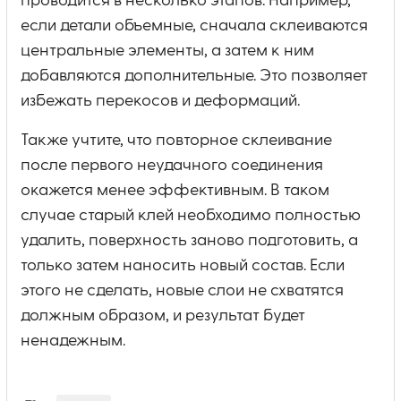
проводится в несколько этапов. Например,
если детали объемные, сначала склеиваются
центральные элементы, а затем к ним
добавляются дополнительные. Это позволяет
избежать перекосов и деформаций.
Также учтите, что повторное склеивание
после первого неудачного соединения
окажется менее эффективным. В таком
случае старый клей необходимо полностью
удалить, поверхность заново подготовить, а
только затем наносить новый состав. Если
этого не сделать, новые слои не схватятся
должным образом, и результат будет
ненадежным.