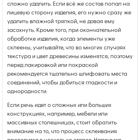
сложно удалить. Если всё же состав попал на
лицевую сторону изделия, его нужно сразу же
удалить влажной тряпкой, не давая ему
засохнуть. Кроме того, при окончательной
обработке изделия, когда элементы уже
склеены, учитывайте, что во многих случаях
текстура и цвет древесины изменятся, поэтому
перед лакировкой или покраской
рекомендуется тщательно шлифовать места
соединений, чтобы добиться гладкости и
однородности.
Если речь идет о сложных или больших
конструкциях, например, мебели или
массивных столешницах, стоит обратить
внимание на то, что процесс склеивания