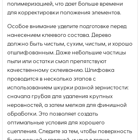
полимеризацией, что дает больше времени
для корректировки положения элементов.
Особое внимание уделите подготовке перед
нанесением клеевого состава. Дерево
должно быть чистым, сухим, чистым, и хорошо
отшлифованным. Даже небольшие частицы
пыли или остатки смол препятствуют
качественному склеиванию. Шлифовка
проводится в несколько этапов с
использованием шкурки разной зернистости:
сначала грубая для удаления крупных
неровностей, а затем мелкая для финишной
обработки. Это позволяет создать
оптимальные условия для хорошего
сцепления. Следите за тем, чтобы поверхность