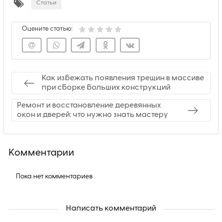
Статьи
Оцените статью:
Как избежать появления трещин в массиве
при сборке больших конструкций
Ремонт и восстановление деревянных
окон и дверей: что нужно знать мастеру
Комментарии
Пока нет комментариев
Написать комментарий