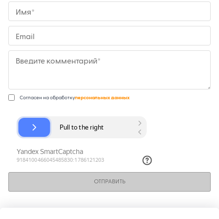
Имя*
Email
Введите комментарий*
Согласен на обработку
персональных данных
ОТПРАВИТЬ
КОНТАКТЫ