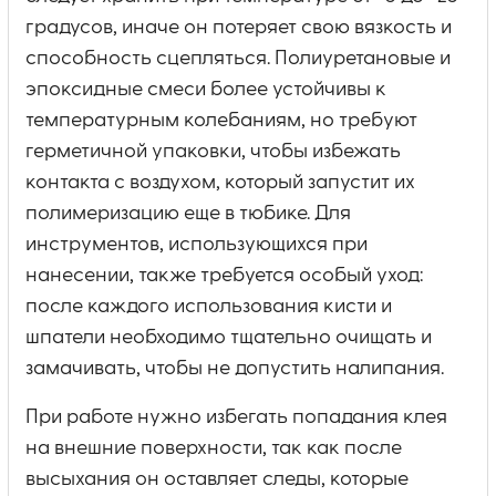
градусов, иначе он потеряет свою вязкость и
способность сцепляться. Полиуретановые и
эпоксидные смеси более устойчивы к
температурным колебаниям, но требуют
герметичной упаковки, чтобы избежать
контакта с воздухом, который запустит их
полимеризацию еще в тюбике. Для
инструментов, использующихся при
нанесении, также требуется особый уход:
после каждого использования кисти и
шпатели необходимо тщательно очищать и
замачивать, чтобы не допустить налипания.
При работе нужно избегать попадания клея
на внешние поверхности, так как после
высыхания он оставляет следы, которые