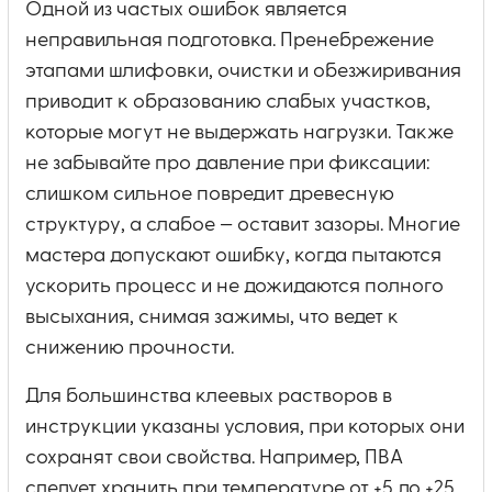
Одной из частых ошибок является
неправильная подготовка. Пренебрежение
этапами шлифовки, очистки и обезжиривания
приводит к образованию слабых участков,
которые могут не выдержать нагрузки. Также
не забывайте про давление при фиксации:
слишком сильное повредит древесную
структуру, а слабое — оставит зазоры. Многие
мастера допускают ошибку, когда пытаются
ускорить процесс и не дожидаются полного
высыхания, снимая зажимы, что ведет к
снижению прочности.
Для большинства клеевых растворов в
инструкции указаны условия, при которых они
сохранят свои свойства. Например, ПВА
следует хранить при температуре от +5 до +25