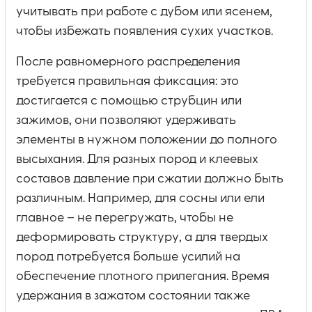
учитывать при работе с дубом или ясенем,
чтобы избежать появления сухих участков.
После равномерного распределения
требуется правильная фиксация: это
достигается с помощью струбцин или
зажимов, они позволяют удерживать
элементы в нужном положении до полного
высыхания. Для разных пород и клеевых
составов давление при сжатии должно быть
различным. Например, для сосны или ели
главное – не перегружать, чтобы не
деформировать структуру, а для твердых
пород потребуется больше усилий на
обеспечение плотного прилегания. Время
удержания в зажатом состоянии также