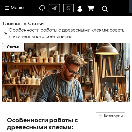
Меню
Главная
Статьи
Особенности работы с древесными клеями: советы
для идеального соединения
Статьи
Категории
Особенности работы с
древесными клеями: