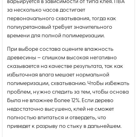
варьируется в зависимости от типа клея. ПВА
за несколько часов достигает
первоначального схватывания, тогда как
полиуретановый требует значительного
времени для полной полимеризации.
При выборе состава оцените влажность
древесины – слишком высокая негативно
сказывается на качестве результата, так как
избыточная влага мешает нормальной
полимеризации, схватыванию. Чтобы избежать
проблем, нужно следить за тем, чтобы основа
была не влажнее более 12%. Если дерево
недостаточно высушено, клей не сможет
полностью впитаться и отвердеть, что
приведет к разрыву по стыку в дальнейшем.