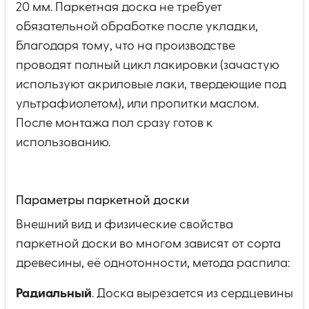
20 мм. Паркетная доска не требует
обязательной обработке после укладки,
благодаря тому, что на производстве
проводят полный цикл лакировки (зачастую
используют акриловые лаки, твердеющие под
ультрафиолетом), или пропитки маслом.
После монтажа пол сразу готов к
использованию.
Параметры паркетной доски
Внешний вид и физические свойства
паркетной доски во многом зависят от сорта
древесины, её однотонности, метода распила:
Радиальный
. Доска вырезается из сердцевины