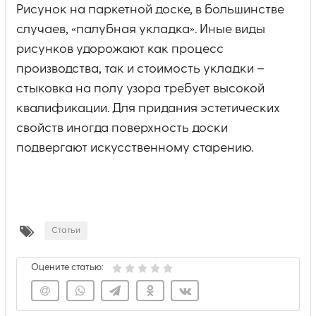
Рисунок на паркетной доске, в большинстве
случаев, «палубная укладка». Иные виды
рисунков удорожают как процесс
производства, так и стоимость укладки –
стыковка на полу узора требует высокой
квалификации. Для придания эстетических
свойств иногда поверхность доски
подвергают искусственному старению.
Статьи
Оцените статью: