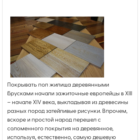
Покрывать пол жилища деревянными
брусками начали зажиточные европейцы в ХIII
– начале ХIV века, выкладывая из древесины
разных пород затейливые рисунки. Впрочем,
вскоре и простой народ перешел с
соломенного покрытия на деревянное,
используя, естественно, самую дешевую