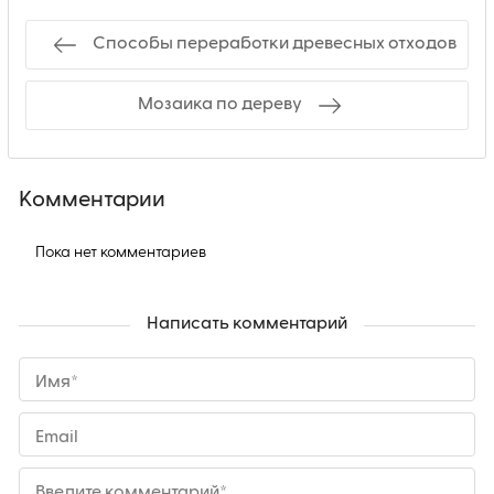
Способы переработки древесных отходов
Мозаика по дереву
Комментарии
Пока нет комментариев
Написать комментарий
Имя*
Email
Введите комментарий*