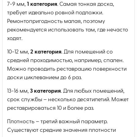
7-9 мм,
1 категория
. Самая тонкая доска,
требует идеально ровной подложки.
Ремонтопригодность малая, поэтому
рекомендуется использовать там, где нечасто
ходят.
10-12 мм,
2 категория
. Для помещений со
средней проходимостью, например, спален.
Можно проводить реставрацию поверхности
доски циклеванием до 6 раз.
13-16 мм,
3 категория
. Для любых помещений,
срок службы – несколько десятилетий. Может
реставрироваться 10 и более раз.
Плотность – третий важный параметр.
Существуют средние значения плотности