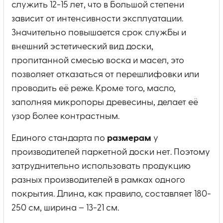
служить 12-15 лет, что в большой степени
зависит от интенсивности эксплуатации.
Значительно повышается срок службы и
внешний эстетический вид доски,
пропитанной смесью воска и масел, это
позволяет отказаться от перешлифовки или
проводить её реже. Кроме того, масло,
заполняя микропоры древесины, делает её
узор более контрастным.
Единого стандарта по
размерам
у
производителей паркетной доски нет. Поэтому
затруднительно использовать продукцию
разных производителей в рамках одного
покрытия. Длина, как правило, составляет 180-
250 см, ширина – 13-21 см.