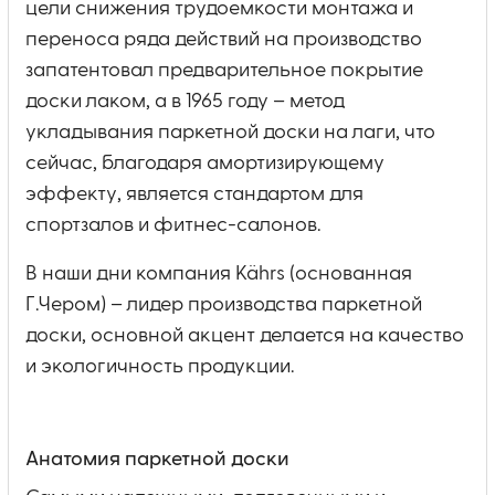
цели снижения трудоемкости монтажа и
переноса ряда действий на производство
запатентовал предварительное покрытие
доски лаком, а в 1965 году – метод
укладывания паркетной доски на лаги, что
сейчас, благодаря амортизирующему
эффекту, является стандартом для
спортзалов и фитнес-салонов.
В наши дни компания Kährs (основанная
Г.Чером) – лидер производства паркетной
доски, основной акцент делается на качество
и экологичность продукции.
Анатомия паркетной доски