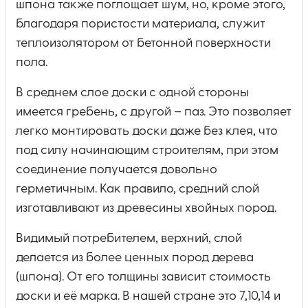
шпона также поглощает шум, но, кроме этого,
благодаря пористости материала, служит
теплоизолятором от бетонной поверхности
пола.
В среднем слое доски с одной стороны
имеется гребень, с другой – паз. Это позволяет
легко монтировать доски даже без клея, что
под силу начинающим строителям, при этом
соединение получается довольно
герметичным. Как правило, средний слой
изготавливают из древесины хвойных пород.
Видимый потребителем, верхний, слой
делается из более ценных пород дерева
(шпона). От его толщины зависит стоимость
доски и её марка. В нашей стране это 7,10,14 и