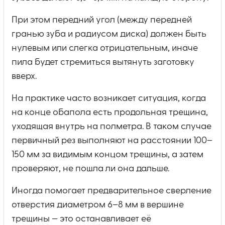
При этом передний угол (между передней
гранью зуба и радиусом диска) должен быть
нулевым или слегка отрицательным, иначе
пила будет стремиться вытянуть заготовку
вверх.
На практике часто возникает ситуация, когда
на конце обапола есть продольная трещина,
уходящая внутрь на полметра. В таком случае
первичный рез выполняют на расстоянии 100–
150 мм за видимым концом трещины, а затем
проверяют, не пошла ли она дальше.
Иногда помогает предварительное сверление
отверстия диаметром 6–8 мм в вершине
трещины — это останавливает её