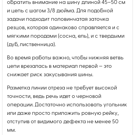
обратить внимание на шину длиной 45–50 см
и цепь с шагом 3/8 дюйма. Для подобной
задачи подходит половинчатая заточка
резцов, которая одинаково справляется и с
мягкими породами (сосна, ель), и с твердыми
(дуб, лиственница).
Во время работы важно, чтобы нижняя ветвь
цепи врезалась в материал первой — это
снижает риск закусывания шины.
Разметка линии отреза не требует высокой
точности, ведь речь идет о черновой
операции. Достаточно использовать угольник
или даже просто приложить ровную рейку,
отступив от видимого дефекта не менее 50
мм.