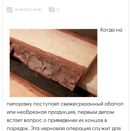
28 04 2026, 00:00
0
Когда на
пилораму поступает свежесрезанный обапол
или необрезная продукция, первым делом
встает вопрос о приведении их концов в
порядок. Эта черновая операция служит для