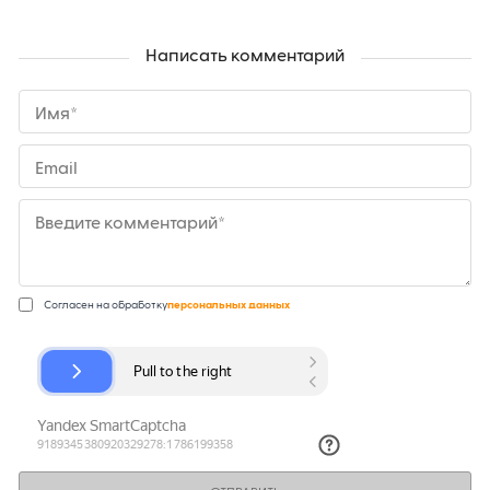
Написать комментарий
Имя*
Email
Введите комментарий*
Согласен на обработку
персональных данных