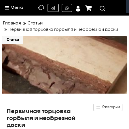
Меню
Главная
Статьи
Первичная торцовка горбыля и необрезной доски
Статьи
Категории
Первичная торцовка
горбыля и необрезной
доски