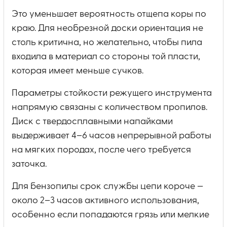
Это уменьшает вероятность отщепа коры по
краю. Для необрезной доски ориентация не
столь критична, но желательно, чтобы пила
входила в материал со стороны той пласти,
которая имеет меньше сучков.
Параметры стойкости режущего инструмента
напрямую связаны с количеством пропилов.
Диск с твердосплавными напайками
выдерживает 4–6 часов непрерывной работы
на мягких породах, после чего требуется
заточка.
Для бензопилы срок службы цепи короче —
около 2–3 часов активного использования,
особенно если попадаются грязь или мелкие