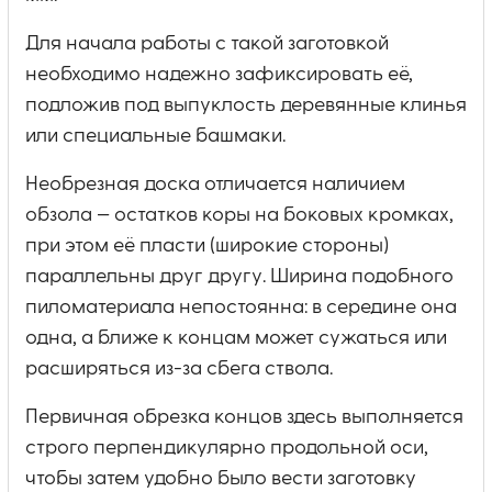
Для начала работы с такой заготовкой
необходимо надежно зафиксировать её,
подложив под выпуклость деревянные клинья
или специальные башмаки.
Необрезная доска отличается наличием
обзола — остатков коры на боковых кромках,
при этом её пласти (широкие стороны)
параллельны друг другу. Ширина подобного
пиломатериала непостоянна: в середине она
одна, а ближе к концам может сужаться или
расширяться из-за сбега ствола.
Первичная обрезка концов здесь выполняется
строго перпендикулярно продольной оси,
чтобы затем удобно было вести заготовку