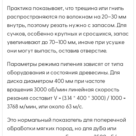
Практика показывает, что трещина или гниль
распространяются по волокнам на 20–30 мм
внутрь, поэтому резать нужно с запасом. Для
сучков, особенно крупных и сросшихся, запас
увеличивают до 70–100 мм, иначе при усушке
они могут выпасть, оставив отверстие.
Параметры режима пиления зависят от типа
оборудования и состояния древесины. Для
диска диаметром 400 мм при частоте
вращения 3000 об/мин линейная скорость
резания составит V = (3.14 * 400 * 3000) / 1000 =
3768 м/мин, или около 63 м/с.
Это нормальный показатель для поперечной
обработки мягких пород, но для дуба или