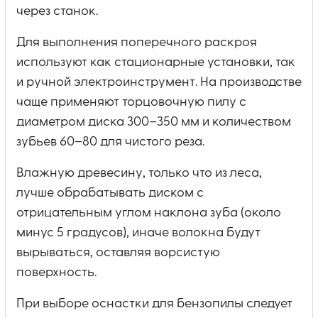
через станок.
Для выполнения поперечного раскроя
используют как стационарные установки, так
и ручной электроинструмент. На производстве
чаще применяют торцовочную пилу с
диаметром диска 300–350 мм и количеством
зубьев 60–80 для чистого реза.
Влажную древесину, только что из леса,
лучше обрабатывать диском с
отрицательным углом наклона зуба (около
минус 5 градусов), иначе волокна будут
вырываться, оставляя ворсистую
поверхность.
При выборе оснастки для бензопилы следует