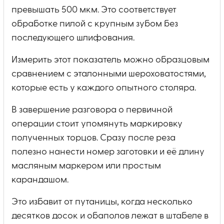
превышать 500 мкм. Это соответствует
обработке пилой с крупным зубом без
последующего шлифования.
Измерить этот показатель можно образцовым
сравнением с эталонными шероховатостями,
которые есть у каждого опытного столяра.
В завершение разговора о первичной
операции стоит упомянуть маркировку
полученных торцов. Сразу после реза
полезно нанести номер заготовки и её длину
масляным маркером или простым
карандашом.
Это избавит от путаницы, когда несколько
десятков досок и обаполов лежат в штабеле в