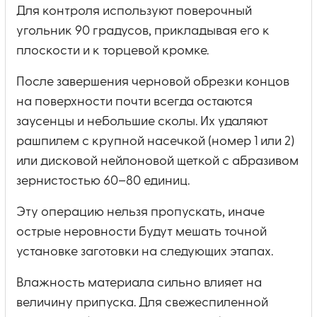
Для контроля используют поверочный
угольник 90 градусов, прикладывая его к
плоскости и к торцевой кромке.
После завершения черновой обрезки концов
на поверхности почти всегда остаются
заусенцы и небольшие сколы. Их удаляют
рашпилем с крупной насечкой (номер 1 или 2)
или дисковой нейлоновой щеткой с абразивом
зернистостью 60–80 единиц.
Эту операцию нельзя пропускать, иначе
острые неровности будут мешать точной
установке заготовки на следующих этапах.
Влажность материала сильно влияет на
величину припуска. Для свежеспиленной