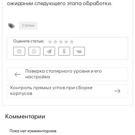
ожидании следующего этапа обработки.
Статьи
Оцените статью:
Поверка столярного уровня и его
настройка
Контроль прямых углов при сбоpке
корпусов
Комментарии
Пока нет комментариев