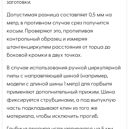
заготовки.
Допустимая разница составляет 0,5 мм на
метр, в противном случае срез получится
косым. Проверяют это, пропиливая
контрольный образец и измеряя
штангенциркулем расстояния от торца до
боковой кромки в двух точках.
В случае использования ручной циркулярной
пилы с направляющей шиной (например,
модели с длиной шины 1 метр) для горбыля
применяют дополнительный прижим. Шина
фиксируется струбцинами, а под выпуклую
часть подкладывают клин из того же
материала, чтобы исключить прогиб.