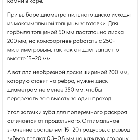
камни в коре.
При выборе диаметра пильного диска исходят
из максимальной толщины заготовки. Для
горбыля толщиной 50 мм достаточно диска
200 мм, но комфортнее работать с 250-
миллиметровым, так как он дает запас по
высоте 15–20 мм.
А вот для необрезной доски шириной 200 мм,
которую ставят на ребро, нужен диск
диаметром не менее 350 мм, чтобы
перерезать всю высоту за один проход.
Угол заточки зуба для поперечного раскроя
отличается от продольного. Оптимальное
значение составляет 15–20 градусов, а развод
зубьев делают 0,3–0,5 мм на каждую сторону.