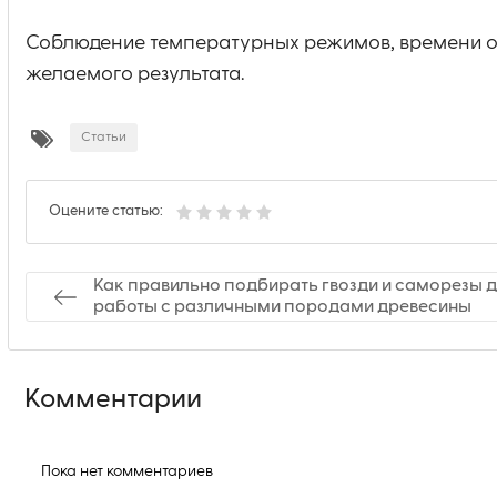
Соблюдение температурных режимов, времени о
желаемого результата.
Статьи
Оцените статью:
Как правильно подбирать гвозди и саморезы 
работы с различными породами древесины
Комментарии
Пока нет комментариев