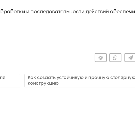
бработки и последовательности действий обеспечи
для
Как создать устойчивую и прочную столярну
конструкцию