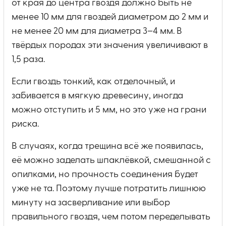
от края до центра гвоздя должно быть не
менее 10 мм для гвоздей диаметром до 2 мм и
не менее 20 мм для диаметра 3–4 мм. В
твёрдых породах эти значения увеличивают в
1,5 раза.
Если гвоздь тонкий, как отделочный, и
забивается в мягкую древесину, иногда
можно отступить и 5 мм, но это уже на грани
риска.
В случаях, когда трещина всё же появилась,
её можно заделать шпаклёвкой, смешанной с
опилками, но прочность соединения будет
уже не та. Поэтому лучше потратить лишнюю
минуту на засверливание или выбор
правильного гвоздя, чем потом переделывать