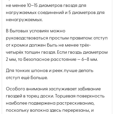
не менее 10–15 диаметров гвоздя для
нагружаемых соединений и 5 диаметров для
ненагружаемых.
В бытовых условиях можно
руководствоваться простым правилом: отступ
от кромки должен быть не менее трёх-
четырёх толщин гвоздя. Если гвоздь диаметром
2 мм, то безопасное расстояние — 6–8 мм.
Для тонких шпонов и реек лучше делать
отступ ещё больше.
Особого внимания заслуживает забивание
гвоздей в торец доски. Торцевая поверхность
наиболее подвержена растрескиванию,
поскольку волокна здесь перерезаны, и