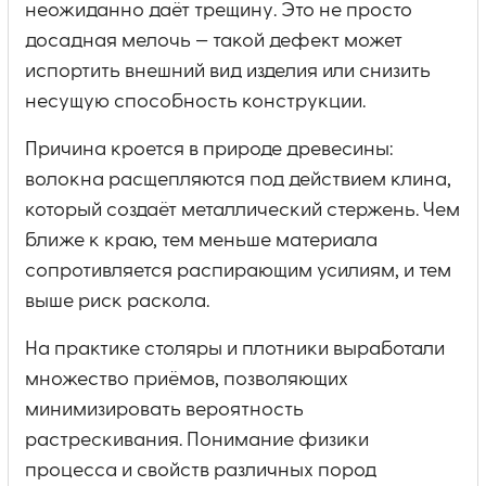
неожиданно даёт трещину. Это не просто
досадная мелочь — такой дефект может
испортить внешний вид изделия или снизить
несущую способность конструкции.
Причина кроется в природе древесины:
волокна расщепляются под действием клина,
который создаёт металлический стержень. Чем
ближе к краю, тем меньше материала
сопротивляется распирающим усилиям, и тем
выше риск раскола.
На практике столяры и плотники выработали
множество приёмов, позволяющих
минимизировать вероятность
растрескивания. Понимание физики
процесса и свойств различных пород