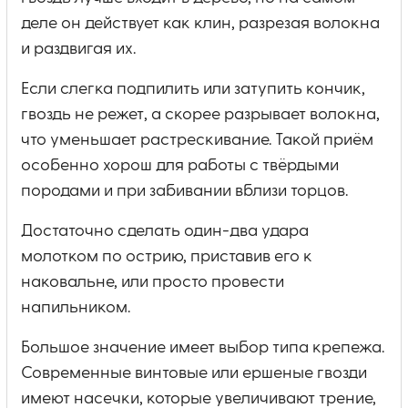
деле он действует как клин, разрезая волокна
и раздвигая их.
Если слегка подпилить или затупить кончик,
гвоздь не режет, а скорее разрывает волокна,
что уменьшает растрескивание. Такой приём
особенно хорош для работы с твёрдыми
породами и при забивании вблизи торцов.
Достаточно сделать один-два удара
молотком по острию, приставив его к
наковальне, или просто провести
напильником.
Большое значение имеет выбор типа крепежа.
Современные винтовые или ершеные гвозди
имеют насечки, которые увеличивают трение,