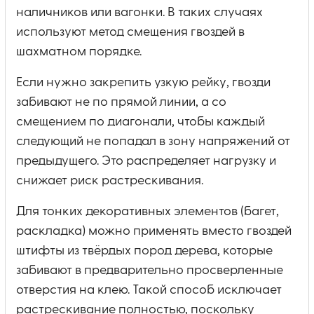
наличников или вагонки. В таких случаях
используют метод смещения гвоздей в
шахматном порядке.
Если нужно закрепить узкую рейку, гвозди
забивают не по прямой линии, а со
смещением по диагонали, чтобы каждый
следующий не попадал в зону напряжений от
предыдущего. Это распределяет нагрузку и
снижает риск растрескивания.
Для тонких декоративных элементов (багет,
раскладка) можно применять вместо гвоздей
штифты из твёрдых пород дерева, которые
забивают в предварительно просверленные
отверстия на клею. Такой способ исключает
растрескивание полностью, поскольку