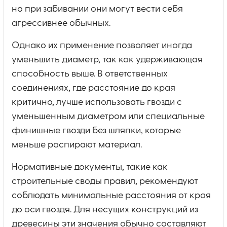
но при забивании они могут вести себя
агрессивнее обычных.
Однако их применение позволяет иногда
уменьшить диаметр, так как удерживающая
способность выше. В ответственных
соединениях, где расстояние до края
критично, лучше использовать гвозди с
уменьшенным диаметром или специальные
финишные гвозди без шляпки, которые
меньше распирают материал.
Нормативные документы, такие как
строительные своды правил, рекомендуют
соблюдать минимальные расстояния от края
до оси гвоздя. Для несущих конструкций из
древесины эти значения обычно составляют