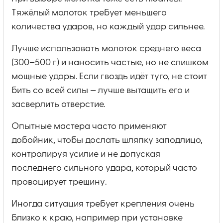
Тяжёлый молоток требует меньшего
количества ударов, но каждый удар сильнее.
Лучше использовать молоток среднего веса
(300–500 г) и наносить частые, но не слишком
мощные удары. Если гвоздь идёт туго, не стоит
бить со всей силы — лучше вытащить его и
засверлить отверстие.
Опытные мастера часто применяют
добойник, чтобы дослать шляпку заподлицо,
контролируя усилие и не допуская
последнего сильного удара, который часто
провоцирует трещину.
Иногда ситуация требует крепления очень
близко к краю, например при установке