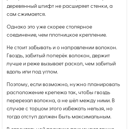
деревянный штифт не расширяет стенки, а
сам сжимается.
Однако это уже скорее столярное
соединение, чем плотницкое крепление.
Не стоит забывать и о направлении волокон.
Гвоздь, забитый поперёк волокон, держит
лучше и реже вызывает раскол, чем забитый
вдоль или под углом.
Поэтому, если возможно, нужно планировать
расположение крепежа так, чтобы гвоздь
перерезал волокна, а не шёл между ними. В
случае с торцом этого избежать нельзя, но
тогда отступ должен быть максимальным.