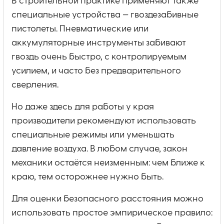
В строительной практике применяют также
специальные устройства — гвоздезабивные
пистолеты. Пневматические или
аккумуляторные инструменты забивают
гвоздь очень быстро, с контролируемым
усилием, и часто без предварительного
сверления.
Но даже здесь для работы у края
производители рекомендуют использовать
специальные режимы или уменьшать
давление воздуха. В любом случае, закон
механики остаётся неизменным: чем ближе к
краю, тем осторожнее нужно быть.
Для оценки безопасного расстояния можно
использовать простое эмпирическое правило: