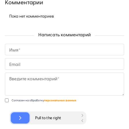
Комментарии
Пока нет комментариев
Написать комментарий
Имя*
Email
Введите комментарий*
Согласен на обработку
персональных данных