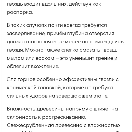
гвоздь входит вдоль них, действуя как
распорка.
В таких случаях почти всегда требуется
засверливание, причём глубина отверстия
должна составлять не менее половины длины
гвоздя. Можно также слегка смазать гвоздь
мылом или воском — это уменьшит трение и
облегчит вхождение.
Для торцов особенно эффективны гвозди с
конической головкой, которые не требуют
сильных ударов на завершающем этапе.
Влажность древесины напрямую влияет на
склонность к растрескиванию.
Свежесрубленная древесина с влажностью