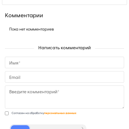
Комментарии
Пока нет комментариев
Написать комментарий
Имя*
Email
Введите комментарий*
Согласен на обработку
персональных данных