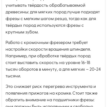
учитывать твёрдость обрабатываемой
древесины: для мягких пород лучше подходят
фрезы с мелким шагом резца, тогда как для
твёрдых пород используются фрезы с
крупным зубом.
Работа с кромочным фрезером требует
настройки скорости вращения шпинделя.
Например, при обработке твёрдых пород
стоит выставить скорость на уровне 16-18
тысяч оборотов в минуту, а для мягких – 20-24
тысячи.
Это снижает риск перегрева инструмента и
появления прижогов на кромке. Стоит также
обратить внимание на подшипники фрезы:
они должны быть исправными и свободно