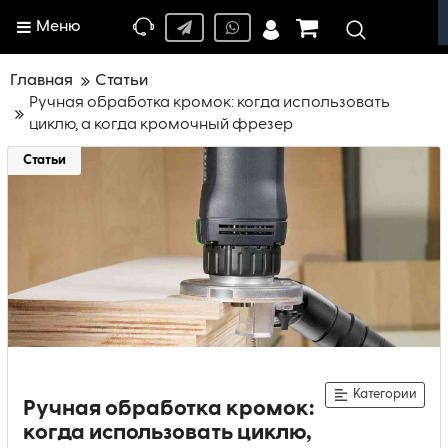
Меню
Главная
Статьи
Ручная обработка кромок: когда использовать
циклю, а когда кромочный фрезер
Статьи
Категории
Ручная обработка кромок:
когда использовать циклю,