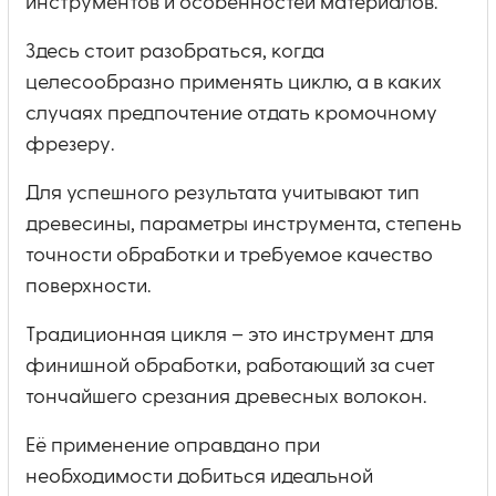
инструментов и особенностей материалов.
Здесь стоит разобраться, когда
целесообразно применять циклю, а в каких
случаях предпочтение отдать кромочному
фрезеру.
Для успешного результата учитывают тип
древесины, параметры инструмента, степень
точности обработки и требуемое качество
поверхности.
Традиционная цикля – это инструмент для
финишной обработки, работающий за счет
тончайшего срезания древесных волокон.
Её применение оправдано при
необходимости добиться идеальной