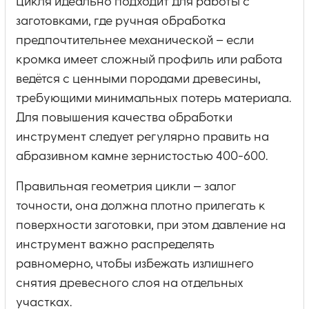
Цикля идеально подходит для работы с
заготовками, где ручная обработка
предпочтительнее механической – если
кромка имеет сложный профиль или работа
ведётся с ценными породами древесины,
требующими минимальных потерь материала.
Для повышения качества обработки
инструмент следует регулярно править на
абразивном камне зернистостью 400-600.
Правильная геометрия цикли — залог
точности, она должна плотно прилегать к
поверхности заготовки, при этом давление на
инструмент важно распределять
равномерно, чтобы избежать излишнего
снятия древесного слоя на отдельных
участках.