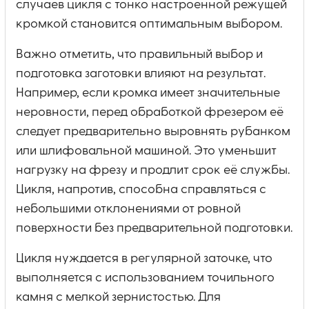
случаев цикля с тонко настроенной режущей
кромкой становится оптимальным выбором.
Важно отметить, что правильный выбор и
подготовка заготовки влияют на результат.
Например, если кромка имеет значительные
неровности, перед обработкой фрезером её
следует предварительно выровнять рубанком
или шлифовальной машиной. Это уменьшит
нагрузку на фрезу и продлит срок её службы.
Цикля, напротив, способна справляться с
небольшими отклонениями от ровной
поверхности без предварительной подготовки.
Цикля нуждается в регулярной заточке, что
выполняется с использованием точильного
камня с мелкой зернистостью. Для