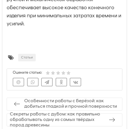
обеспечивает высокое качество конечного
изделия при минимальных затратах времени и
усилий.
Статьи
Оцените статью:
Особенности работы с берёзой: как
добиться гладкой и прочной поверхности
Секреты работы с дубом: как правильно
обрабатывать одну из самых твёрдых
пород древесины