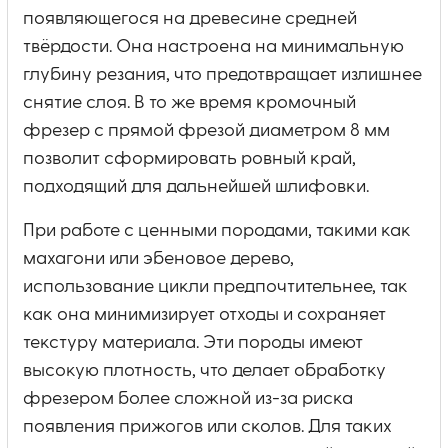
появляющегося на древесине средней
твёрдости. Она настроена на минимальную
глубину резания, что предотвращает излишнее
снятие слоя. В то же время кромочный
фрезер с прямой фрезой диаметром 8 мм
позволит сформировать ровный край,
подходящий для дальнейшей шлифовки.
При работе с ценными породами, такими как
махагони или эбеновое дерево,
использование цикли предпочтительнее, так
как она минимизирует отходы и сохраняет
текстуру материала. Эти породы имеют
высокую плотность, что делает обработку
фрезером более сложной из-за риска
появления прижогов или сколов. Для таких