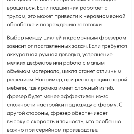
вращаться. Если подшипник работает с
трудом, это может привести к неравномерной
обработке и повреждению заготовки.
Выбор между циклей и кромочным фрезером
зависит от поставленных задач. Если требуется
аккуратная ручная доводка, устранение
мелких дефектов или работа с малым
объёмом материала, цикля станет отличным
решением. Например, при реставрации старой
мебели, где кромка имеет сложный изгиб,
фрезер будет менее эффективен из-за
сложности настройки под каждую форму. С
другой стороны, фрезер обеспечивает
высокую скорость и точность, что особенно
важно при серийном производстве.