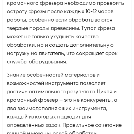
кромочного фрезера необходимо проверять
остроту фрезы после каждых 10-12 часов
работы, особенно если обрабатываются
твёрдые породы древесины. Тупая фреза
может не только ухудшить качество
обработки, но и создать дополнительную
нагрузку на двигатель, что сокращает срок
службы оборудования.
Знание особенностей материалов и
возможностей инструмента позволяет
достичь оптимального результата. Цикля и
кромочный фрезер — это не конкуренты, а
два взаимодополняющих инструмента,
каждый из которых подходит для
определённых задач. Правильное сочетание
ручной и механической обработки