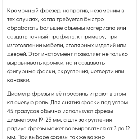
Кромочный фрезер, напротив, незаменим в
тех случаях, когда требуется быстро
обработать большие объёмы материала или
создать точный профиль, к примеру, при
изготовлении мебели, столярных изделий или
дверей. Этот инструмент позволяет не только
выравнивать кромки, но и создавать
фигурные фаски, скругления, четверти или
канавки.
Диаметр фрезы и её профиль играют в этом
ключевую роль. Для снятия фаски под углом
45 градусов обычно используют фрезы
диаметром 19-25 мм, а для закругления
радиус фрезы может варьироваться от 3 до 12
мм. При выборе фрезы также важно