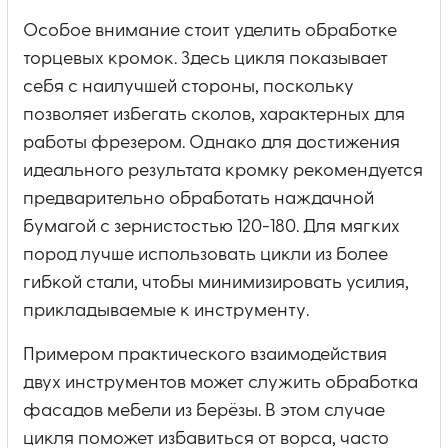
Особое внимание стоит уделить обработке
торцевых кромок. Здесь цикля показывает
себя с наилучшей стороны, поскольку
позволяет избегать сколов, характерных для
работы фрезером. Однако для достижения
идеального результата кромку рекомендуется
предварительно обработать наждачной
бумагой с зернистостью 120-180. Для мягких
пород лучше использовать цикли из более
гибкой стали, чтобы минимизировать усилия,
прикладываемые к инструменту.
Примером практического взаимодействия
двух инструментов может служить обработка
фасадов мебели из берёзы. В этом случае
цикля поможет избавиться от ворса, часто