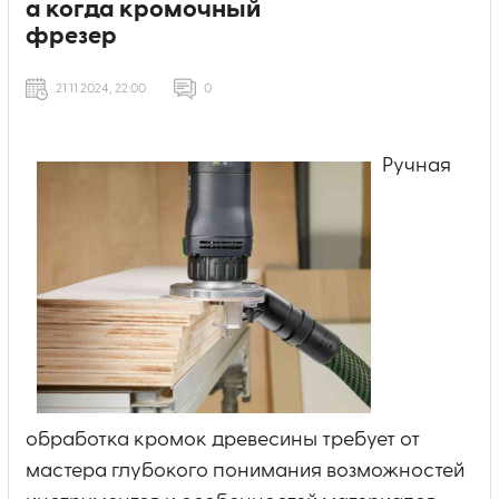
а когда кромочный
фрезер
21 11 2024, 22:00
0
Ручная
обработка кромок древесины требует от
мастера глубокого понимания возможностей