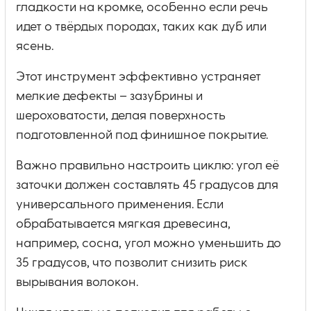
гладкости на кромке, особенно если речь
идет о твёрдых породах, таких как дуб или
ясень.
Этот инструмент эффективно устраняет
мелкие дефекты – зазубрины и
шероховатости, делая поверхность
подготовленной под финишное покрытие.
Важно правильно настроить циклю: угол её
заточки должен составлять 45 градусов для
универсального применения. Если
обрабатывается мягкая древесина,
например, сосна, угол можно уменьшить до
35 градусов, что позволит снизить риск
вырывания волокон.