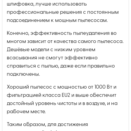
шлифовка, лучше использовать
профессиональные решения с постоянным
подсоединением к мощным пылесосам.
Конечно, эффективность пылеудаления во
многом зависит от качества самого пылесоса.
Дешёвые модели с низким уровнем
всасывания не смогут эффективно
справиться с пылью, даже если правильно
подключены.
Хороший пылесос с мощностью от 1000 Вт и
фильтрацией класса EU2 и выше обеспечит
достойный уровень чистоты и в воздухе, и на
рабочем месте.
Таким образом, для достижения