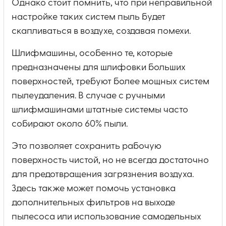
Однако стоит помнить, что при неправильной
настройке таких систем пыль будет
скапливаться в воздухе, создавая помехи.
Шлифмашины, особенно те, которые
предназначены для шлифовки больших
поверхностей, требуют более мощных систем
пылеудаления. В случае с ручными
шлифмашинами штатные системы часто
собирают около 60% пыли.
Это позволяет сохранить рабочую
поверхность чистой, но не всегда достаточно
для предотвращения загрязнения воздуха.
Здесь также может помочь установка
дополнительных фильтров на выходе
пылесоса или использование самодельных