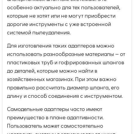
особенно актуально для тех пользователей,
которые не хотят или не могут приобрести
дорогие инструменты с уже встроенной
системой пылеудаления.
Для изготовления таких адаптеров можно
использовать разнообразные материалы — от
пластиковых труб и гофрированных шлангов
до деталей, которые можно найти в
хозяйственных магазинах. При этом важно
правильно рассчитать диаметр шланга, его
длину и способ соединения с инструментом.
Самодельные адаптеры часто имеют
преимущество в плане адаптивности.
Пользователь может самостоятельно