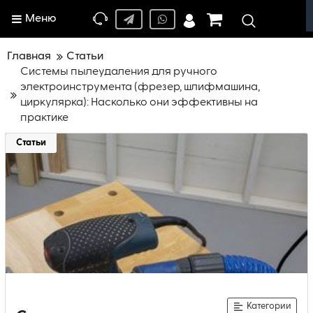
Меню
Главная
Статьи
Системы пылеудаления для ручного
электроинструмента (фрезер, шлифмашина,
циркулярка): Насколько они эффективны на
практике
Статьи
Категории