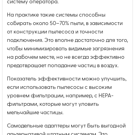
систему оператора.
На практике такие системы способны
собирать около 50–70% пыли, в зависимости
от конструкции пылесоса и точности
подключения. Это вполне достаточно для того,
чтобы минимизировать видимые загрязнения
на рабочем месте, но не всегда эффективно
предотвращает попадание частиц в воздух.
Показатель эффективности можно улучшить,
если использовать пылесосы с высоким
уровнем фильтрации, например, с HEPA-
фильтрами, которые могут уловить
мельчайшие частицы.
Самодельные адаптеры могут быть выгодной
альтернативой штатным системам. Это