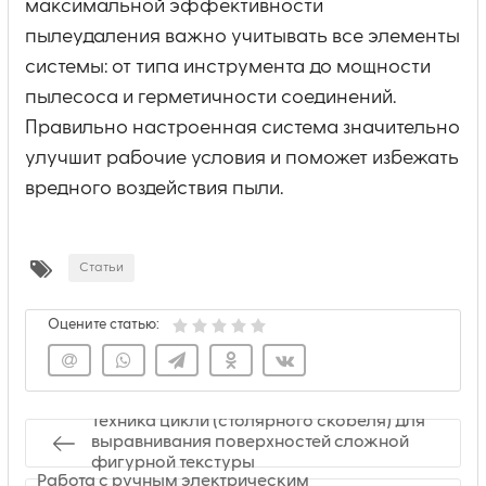
максимальной эффективности
пылеудаления важно учитывать все элементы
системы: от типа инструмента до мощности
пылесоса и герметичности соединений.
Правильно настроенная система значительно
улучшит рабочие условия и поможет избежать
вредного воздействия пыли.
Статьи
Оцените статью:
Техника цикли (столярного скобеля) для
выравнивания поверхностей сложной
фигурной текстуры
Работа с ручным электрическим