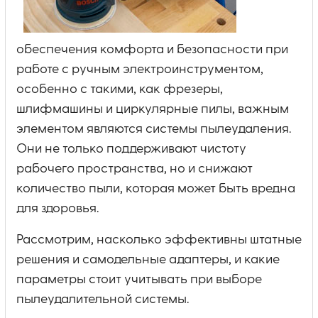
обеспечения комфорта и безопасности при
работе с ручным электроинструментом,
особенно с такими, как фрезеры,
шлифмашины и циркулярные пилы, важным
элементом являются системы пылеудаления.
Они не только поддерживают чистоту
рабочего пространства, но и снижают
количество пыли, которая может быть вредна
для здоровья.
Рассмотрим, насколько эффективны штатные
решения и самодельные адаптеры, и какие
параметры стоит учитывать при выборе
пылеудалительной системы.