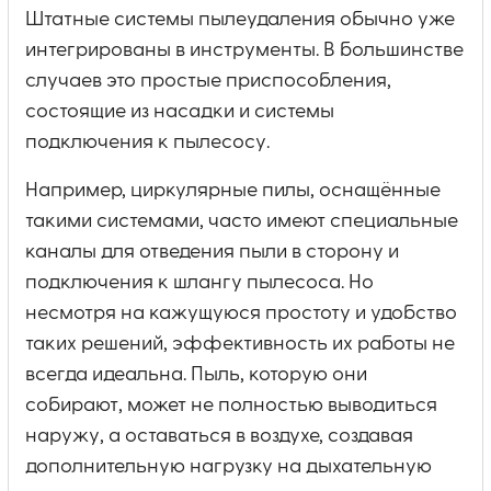
Штатные системы пылеудаления обычно уже
интегрированы в инструменты. В большинстве
случаев это простые приспособления,
состоящие из насадки и системы
подключения к пылесосу.
Например, циркулярные пилы, оснащённые
такими системами, часто имеют специальные
каналы для отведения пыли в сторону и
подключения к шлангу пылесоса. Но
несмотря на кажущуюся простоту и удобство
таких решений, эффективность их работы не
всегда идеальна. Пыль, которую они
собирают, может не полностью выводиться
наружу, а оставаться в воздухе, создавая
дополнительную нагрузку на дыхательную