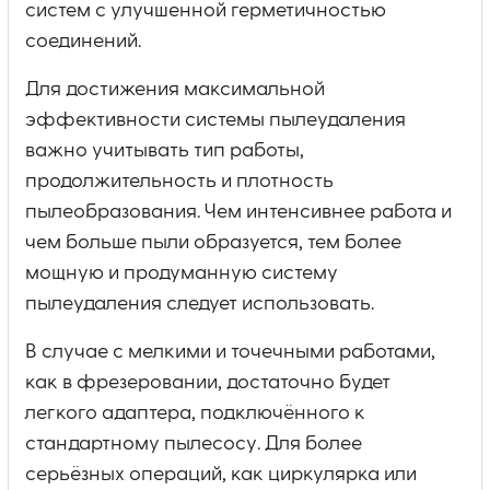
систем с улучшенной герметичностью
соединений.
Для достижения максимальной
эффективности системы пылеудаления
важно учитывать тип работы,
продолжительность и плотность
пылеобразования. Чем интенсивнее работа и
чем больше пыли образуется, тем более
мощную и продуманную систему
пылеудаления следует использовать.
В случае с мелкими и точечными работами,
как в фрезеровании, достаточно будет
легкого адаптера, подключённого к
стандартному пылесосу. Для более
серьёзных операций, как циркулярка или