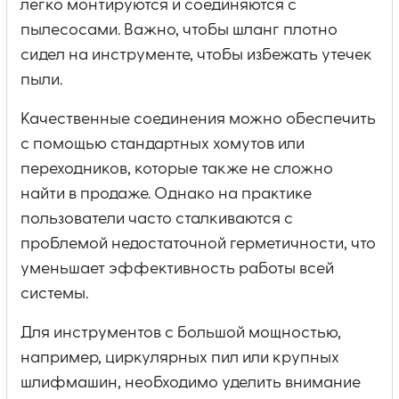
легко монтируются и соединяются с
пылесосами. Важно, чтобы шланг плотно
сидел на инструменте, чтобы избежать утечек
пыли.
Качественные соединения можно обеспечить
с помощью стандартных хомутов или
переходников, которые также не сложно
найти в продаже. Однако на практике
пользователи часто сталкиваются с
проблемой недостаточной герметичности, что
уменьшает эффективность работы всей
системы.
Для инструментов с большой мощностью,
например, циркулярных пил или крупных
шлифмашин, необходимо уделить внимание