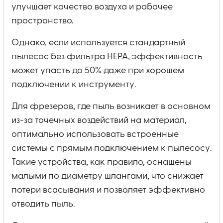
улучшает качество воздуха и рабочее
пространство.
Однако, если используется стандартный
пылесос без фильтра HEPA, эффективность
может упасть до 50% даже при хорошем
подключении к инструменту.
Для фрезеров, где пыль возникает в основном
из-за точечных воздействий на материал,
оптимально использовать встроенные
системы с прямым подключением к пылесосу.
Такие устройства, как правило, оснащены
малыми по диаметру шлангами, что снижает
потери всасывания и позволяет эффективно
отводить пыль.