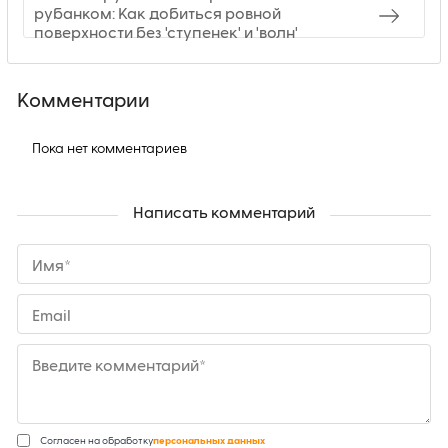
рубанком: Как добиться ровной
поверхности без 'ступенек' и 'волн'
Комментарии
Пока нет комментариев
Написать комментарий
Имя*
Email
Введите комментарий*
Согласен на обработку
персональных данных