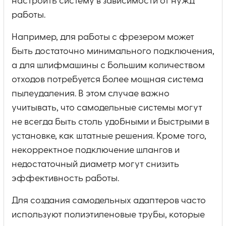
настроить систему в зависимости от нужд
работы.
Например, для работы с фрезером может
быть достаточно минимального подключения,
а для шлифмашины с большим количеством
отходов потребуется более мощная система
пылеудаления. В этом случае важно
учитывать, что самодельные системы могут
не всегда быть столь удобными и быстрыми в
установке, как штатные решения. Кроме того,
некорректное подключение шлангов и
недостаточный диаметр могут снизить
эффективность работы.
Для создания самодельных адаптеров часто
используют полиэтиленовые трубы, которые