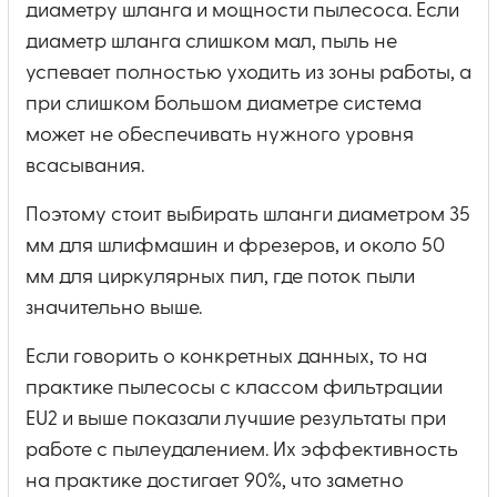
диаметру шланга и мощности пылесоса. Если
диаметр шланга слишком мал, пыль не
успевает полностью уходить из зоны работы, а
при слишком большом диаметре система
может не обеспечивать нужного уровня
всасывания.
Поэтому стоит выбирать шланги диаметром 35
мм для шлифмашин и фрезеров, и около 50
мм для циркулярных пил, где поток пыли
значительно выше.
Если говорить о конкретных данных, то на
практике пылесосы с классом фильтрации
EU2 и выше показали лучшие результаты при
работе с пылеудалением. Их эффективность
на практике достигает 90%, что заметно