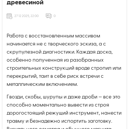
древесиной
27 12 2025, 22:00
0
Работа с восстановленным массивом
начинается не с творческого эскиза, а с
скрупулезной диагностики. Каждая доска,
особенно полученная из разобранных
строительных конструкций вроде стропил или
перекрытий, таит в себе риск встречи с
металлическим включением.
Гвозди, скобы, шурупы и даже дроби — все это
способно моментально вывести из строя
дорогостоящий режущий инструмент, нанести
травму и безнадежно испортить заготовку.