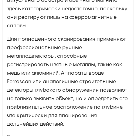
Визуального осмотра и обычного магнита
здесь категорически недостаточно, поскольку
они реагируют лишь на ферромагнитные
сплавы.
Для полноценного сканирования применяют
профессиональные ручные
металлодетекторы, способные
регистрировать цветные металлы, такие как
медь или алюминий. Аппараты вроде
Ferroscan или аналогичные строительные
детекторы глубокого обнаружения позволяют
не только выявить объект, но и определить его
приблизительное расположение по глубине,
что критически для планирования
дальнейших действий.