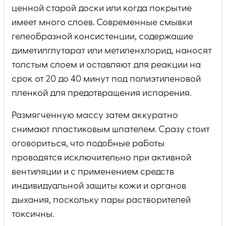
ценной старой доски или когда покрытие
имеет много слоев. Современные смывки
гелеобразной консистенции, содержащие
диметилглутарат или метиленхлорид, наносят
толстым слоем и оставляют для реакции на
срок от 20 до 40 минут под полиэтиленовой
пленкой для предотвращения испарения.
Размягченную массу затем аккуратно
снимают пластиковым шпателем. Сразу стоит
оговориться, что подобные работы
проводятся исключительно при активной
вентиляции и с применением средств
индивидуальной защиты кожи и органов
дыхания, поскольку пары растворителей
токсичны.