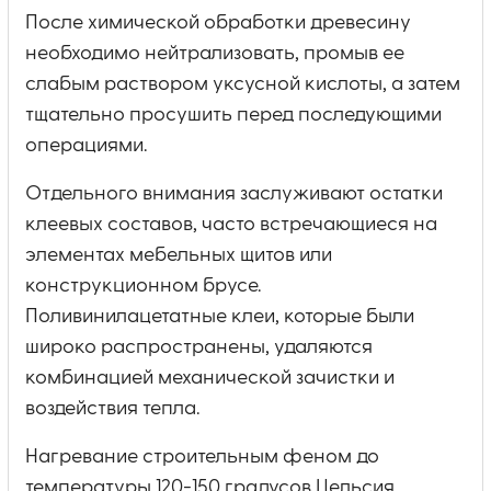
После химической обработки древесину
необходимо нейтрализовать, промыв ее
слабым раствором уксусной кислоты, а затем
тщательно просушить перед последующими
операциями.
Отдельного внимания заслуживают остатки
клеевых составов, часто встречающиеся на
элементах мебельных щитов или
конструкционном брусе.
Поливинилацетатные клеи, которые были
широко распространены, удаляются
комбинацией механической зачистки и
воздействия тепла.
Нагревание строительным феном до
температуры 120-150 градусов Цельсия