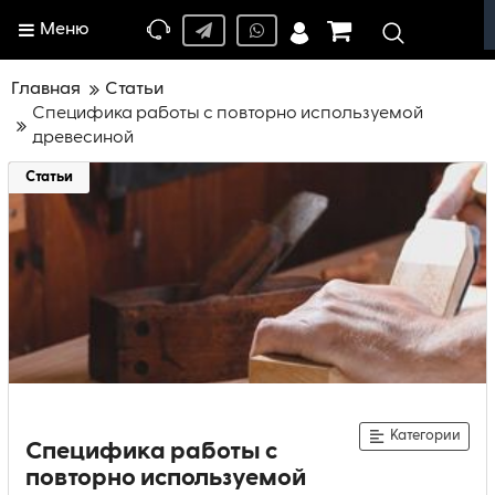
Меню
Главная
Статьи
Специфика работы с повторно используемой
древесиной
Статьи
Категории
Специфика работы с
повторно используемой