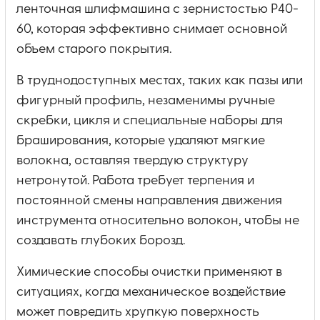
ленточная шлифмашина с зернистостью P40-
60, которая эффективно снимает основной
объем старого покрытия.
В труднодоступных местах, таких как пазы или
фигурный профиль, незаменимы ручные
скребки, цикля и специальные наборы для
браширования, которые удаляют мягкие
волокна, оставляя твердую структуру
нетронутой. Работа требует терпения и
постоянной смены направления движения
инструмента относительно волокон, чтобы не
создавать глубоких борозд.
Химические способы очистки применяют в
ситуациях, когда механическое воздействие
может повредить хрупкую поверхность