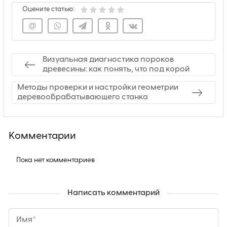
Оцените статью:
Визуальная диагностика пороков
древесины: как понять, что под корой
Методы проверки и настройки геометрии
деревообрабатывающего станка
Комментарии
Пока нет комментариев
Написать комментарий
Имя*