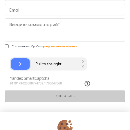
Email
Введите комментарий*
Согласен на обработку
персональных данных
ОТПРАВИТЬ
КОНТАКТЫ