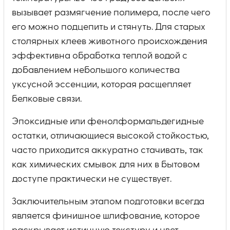
вызывает размягчение полимера, после чего
его можно подцепить и стянуть. Для старых
столярных клеев животного происхождения
эффективна обработка теплой водой с
добавлением небольшого количества
уксусной эссенции, которая расщепляет
белковые связи.
Эпоксидные или фенолформальдегидные
остатки, отличающиеся высокой стойкостью,
часто приходится аккуратно стачивать, так
как химических смывок для них в бытовом
доступе практически не существует.
Заключительным этапом подготовки всегда
является финишное шлифование, которое