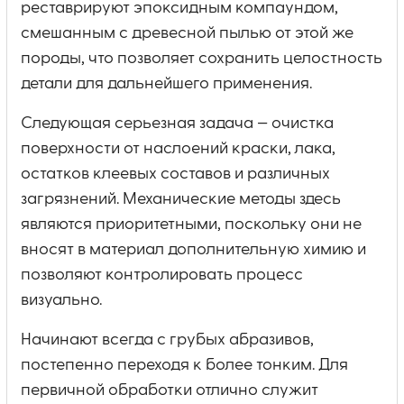
реставрируют эпоксидным компаундом,
смешанным с древесной пылью от этой же
породы, что позволяет сохранить целостность
детали для дальнейшего применения.
Следующая серьезная задача — очистка
поверхности от наслоений краски, лака,
остатков клеевых составов и различных
загрязнений. Механические методы здесь
являются приоритетными, поскольку они не
вносят в материал дополнительную химию и
позволяют контролировать процесс
визуально.
Начинают всегда с грубых абразивов,
постепенно переходя к более тонким. Для
первичной обработки отлично служит