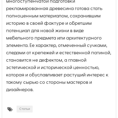
многоступенчатой подготовки
рекламированная древесина готова стать
полноценным материалом, сохранившим
историю в своей фактуре и обретшим
потенциал для новой жизни в виде
мебельного предмета или архитектурного
элемента. Ее характер, отмеченный сучками,
следами от крепежей и естественной патиной,
становится не дефектом, а главной
эстетической и исторической ценностью,
которая и обуславливает растущий интерес к
такому сырью со стороны мастеров и
дизайнеров.
Статьи