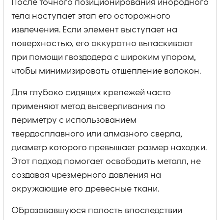
После точного позиционирования инородного
тела наступает этап его осторожного
извлечения. Если элемент выступает на
поверхностью, его аккуратно вытаскивают
при помощи гвоздодера с широким упором,
чтобы минимизировать отщепление волокон.
Для глубоко сидящих крепежей часто
применяют метод высверливания по
периметру с использованием
твердосплавного или алмазного сверла,
диаметр которого превышает размер находки.
Этот подход помогает освободить металл, не
создавая чрезмерного давления на
окружающие его древесные ткани.
Образовавшуюся полость впоследствии