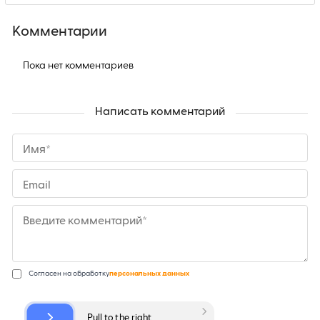
Комментарии
Пока нет комментариев
Написать комментарий
Имя*
Email
Введите комментарий*
Согласен на обработку
персональных данных