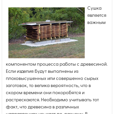
Сушка
является
важным
компонентом процесса работы с древесиной.
Если изделия будут выполнены из
плоховысушенных или совершенно сырых
заготовок, то велика вероятность, что в
скором времени они покоробятся и
растрескаются. Необходимо учитывать тот
факт, что древесина в различных