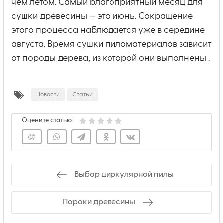
чем летом. Самый благоприятный месяц для
сушки древесины — это июнь. Сокращение
этого процесса наблюдается уже в середине
августа. Время сушки пиломатериалов зависит
от породы дерева, из которой они выполнены .
Новости
Статьи
Оцените статью:
Выбор циркулярной пилы
Пороки древесины