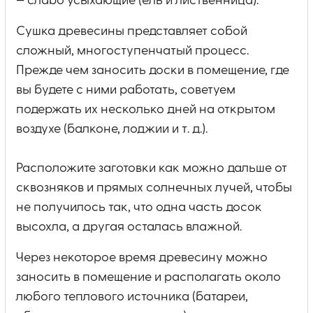
— слабо усыхающие (ель и лиственница).
Сушка древесины представляет собой
сложный, многоступенчатый процесс.
Прежде чем заносить доски в помещение, где
вы будете с ними работать, советуем
подержать их несколько дней на открытом
воздухе (балконе, лоджии и т. д.).
Расположите заготовки как можно дальше от
сквозняков и прямых солнечных лучей, чтобы
не получилось так, что одна часть досок
высохла, а другая осталась влажной.
Через некоторое время древесину можно
заносить в помещение и располагать около
любого теплового источника (батареи,