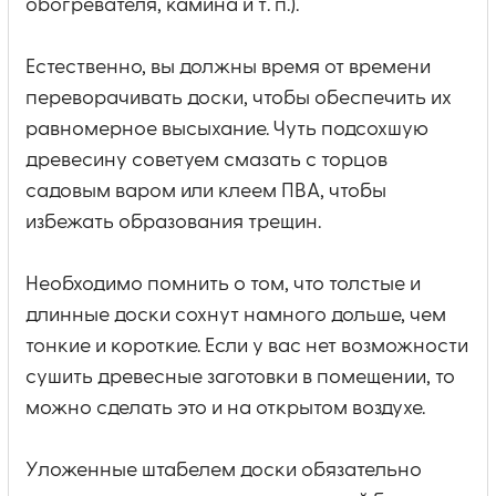
обогревателя, камина и т. п.).
Естественно, вы должны время от времени
переворачивать доски, чтобы обеспечить их
равномерное высыхание. Чуть подсохшую
древесину советуем смазать с торцов
садовым варом или клеем ПВА, чтобы
избежать образования трещин.
Необходимо помнить о том, что толстые и
длинные доски сохнут намного дольше, чем
тонкие и короткие. Если у вас нет возможности
сушить древесные заготовки в помещении, то
можно сделать это и на открытом воздухе.
Уложенные штабелем доски обязательно