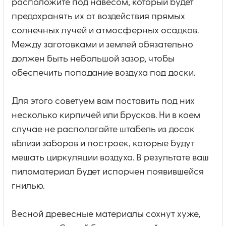
расположите под навесом, который будет
предохранять их от воздействия прямых
солнечных лучей и атмосферных осадков.
Между заготовками и землей обязательно
должен быть небольшой зазор, чтобы
обеспечить попадание воздуха под доски.
Для этого советуем вам поставить под них
несколько кирпичей или брусков. Ни в коем
случае не располагайте штабель из досок
вблизи заборов и построек, которые будут
мешать циркуляции воздуха. В результате ваш
пиломатериал будет испорчен появившейся
гнилью.
Весной древесные материалы сохнут хуже,