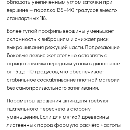
обладать увеличенным углом заточки при
вершине — порядка 135–140 градусов вместо
стандартных 118.
Более тупой профиль вершины уменьшает
склонность к вибрациям и снижает риск
выкрашивания режущей части. Подрезающие
боковые лезвия желательно оставлять с
отрицательным передним углом в диапазоне
от -5 до -10 градусов, что обеспечивает
стабильное соскабливание плотной материи
без самопроизвольного затягивания.
Параметры вращения шпинделя требуют
тщательного пересчёта в сторону
уменьшения. Если для мягкой древесины
лиственных пород формула расчёта частоты