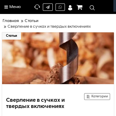
Меню
Главная
Статьи
Сверление в сучках и твердых включениях
Статьи
Категории
Сверление в сучках и
твердых включениях