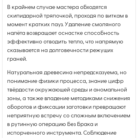
В крайнем случае мастера обходятся
скипидарной тряпочкой, проходя по виткам в
момент кратких пауз. Удаление смоляного
налёта возвращает оснастке способность
эффективно отводить тепло, что напрямую
сказывается на долговечности режущих
граней.
Натуральная древесина непредсказуема, но
понимание физики процесса, знание цифр
твёрдости окружающей среды и аномальной
зоны, а также владение методиками снижения
оборотов и фиксации заготовки превращают
неприятную встречу со сложным включением
в рутинную операцию без брака и
испорченного инструмента. Соблюдение