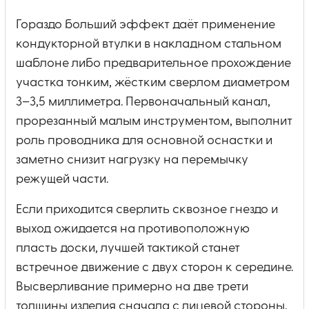
Гораздо больший эффект даёт применение
кондукторной втулки в накладном стальном
шаблоне либо предварительное прохождение
участка тонким, жёстким сверлом диаметром
3–3,5 миллиметра. Первоначальный канал,
прорезанный малым инструментом, выполнит
роль проводника для основной оснастки и
заметно снизит нагрузку на перемычку
режущей части.
Если приходится сверлить сквозное гнездо и
выход ожидается на противоположную
пласть доски, лучшей тактикой станет
встречное движение с двух сторон к середине.
Высверливание примерно на две трети
толщины изделия сначала с лицевой стороны,