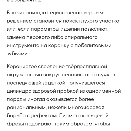
мероприятие.
В таких эпизодах единственно верным
решением становится поиск глухого участка
или, если параметры изделия позволяют,
замена перового либо спирального
инструмента на коронку с победитовыми
зубьями.
Корончатое сверление твёрдосплавной
окружностью вокруг ненавистного сучка с
последующей заделкой получившегося
цилиндра здоровой пробкой из одноимённой
породы иногда оказывается более
рациональным, нежели многочасовая
борьба с дефектом. Диаметр кольцевой
фрезы подбирают таким образом, чтобы