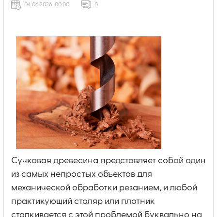
04 06 2026, 00:00
0
Сучковая древесина представляет собой один
из самых непростых объектов для
механической обработки резанием, и любой
практикующий столяр или плотник
сталкивается с этой проблемой буквально на