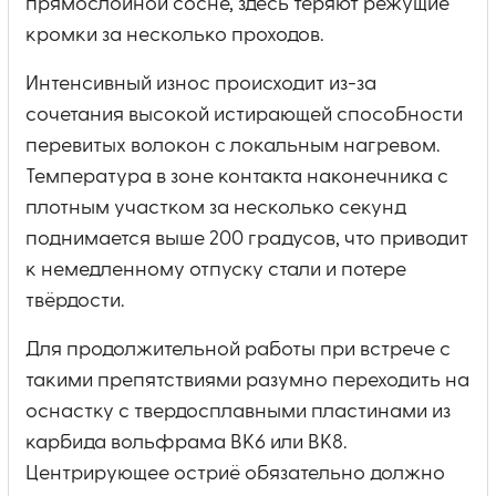
прямослойной сосне, здесь теряют режущие
кромки за несколько проходов.
Интенсивный износ происходит из-за
сочетания высокой истирающей способности
перевитых волокон с локальным нагревом.
Температура в зоне контакта наконечника с
плотным участком за несколько секунд
поднимается выше 200 градусов, что приводит
к немедленному отпуску стали и потере
твёрдости.
Для продолжительной работы при встрече с
такими препятствиями разумно переходить на
оснастку с твердосплавными пластинами из
карбида вольфрама ВК6 или ВК8.
Центрирующее остриё обязательно должно