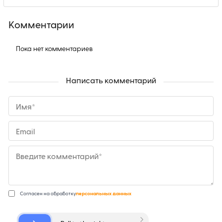
Комментарии
Пока нет комментариев
Написать комментарий
Имя*
Email
Введите комментарий*
Согласен на обработку
персональных данных