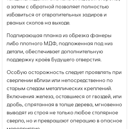
а затем с обратной позволяет полностью
избавиться от отвратительных задиров и
рваных сколов на выходе.
Подпирающая планка из обрезка фанеры
либо плотного МДФ, подложенная под низ
детали, обеспечивает дополнительную
поддержку краёв будущего отверстия.
Особую осторожность следует проявлять при
сверлении вблизи или непосредственно по
старым следам металлических креплений.
Включения железа, оставшиеся от гвоздей, или
дробь, спрятанная в толще дерева, мгновенно
выводят из строя не только любое столярное
сверло, но и превращают операцию в опасное