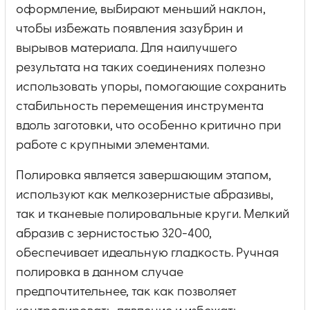
оформление, выбирают меньший наклон,
чтобы избежать появления зазубрин и
вырывов материала. Для наилучшего
результата на таких соединениях полезно
использовать упоры, помогающие сохранить
стабильность перемещения инструмента
вдоль заготовки, что особенно критично при
работе с крупными элементами.
Полировка является завершающим этапом,
используют как мелкозернистые абразивы,
так и тканевые полировальные круги. Мелкий
абразив с зернистостью 320-400,
обеспечивает идеальную гладкость. Ручная
полировка в данном случае
предпочтительнее, так как позволяет