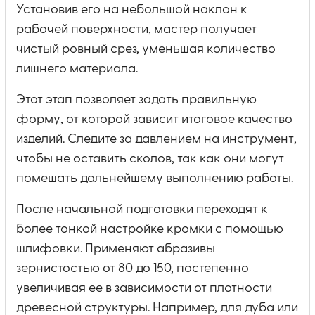
Установив его на небольшой наклон к
рабочей поверхности, мастер получает
чистый ровный срез, уменьшая количество
лишнего материала.
Этот этап позволяет задать правильную
форму, от которой зависит итоговое качество
изделий. Следите за давлением на инструмент,
чтобы не оставить сколов, так как они могут
помешать дальнейшему выполнению работы.
После начальной подготовки переходят к
более тонкой настройке кромки с помощью
шлифовки. Применяют абразивы
зернистостью от 80 до 150, постепенно
увеличивая ее в зависимости от плотности
древесной структуры. Например, для дуба или