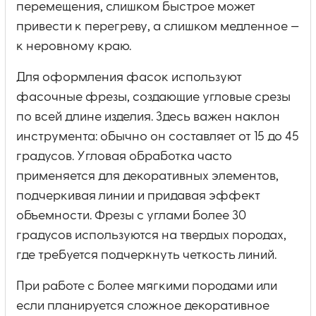
перемещения, слишком быстрое может
привести к перегреву, а слишком медленное —
к неровному краю.
Для оформления фасок используют
фасочные фрезы, создающие угловые срезы
по всей длине изделия. Здесь важен наклон
инструмента: обычно он составляет от 15 до 45
градусов. Угловая обработка часто
применяется для декоративных элементов,
подчеркивая линии и придавая эффект
объемности. Фрезы с углами более 30
градусов используются на твердых породах,
где требуется подчеркнуть четкость линий.
При работе с более мягкими породами или
если планируется сложное декоративное