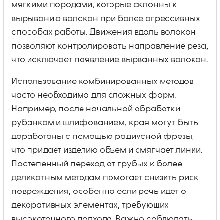
мягкими породами, которые склонны к
вырыванию волокон при более агрессивных
способах работы. Движения вдоль волокон
позволяют контролировать направление реза,
что исключает появление вырванных волокон.
Использование комбинированных методов
часто необходимо для сложных форм.
Например, после начальной обработки
рубанком и шлифованием, края могут быть
доработаны с помощью радиусной фрезы,
что придает изделию объем и смягчает линии.
Постепенный переход от грубых к более
деликатным методам помогает снизить риск
повреждения, особенно если речь идет о
декоративных элементах, требующих
высокоточного подхода. Важно соблюдать