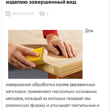
изделию завершенный вид
06 11 2024, 22:00
0
Для
завершения обработки краев деревянных
заготовок применяют несколько основных
методов, каждый из которых придает им
различную форму и улучшает тактильные и