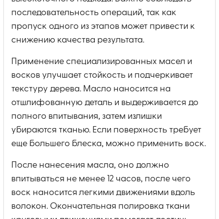
последовательность операций, так как
пропуск одного из этапов может привести к
снижению качества результата.
Применение специализированных масел и
восков улучшает стойкость и подчеркивает
текстуру дерева. Масло наносится на
отшлифованную деталь и выдерживается до
полного впитывания, затем излишки
убираются тканью. Если поверхность требует
еще большего блеска, можно применить воск.
После нанесения масла, оно должно
впитываться не менее 12 часов, после чего
воск наносится легкими движениями вдоль
волокон. Окончательная полировка ткани