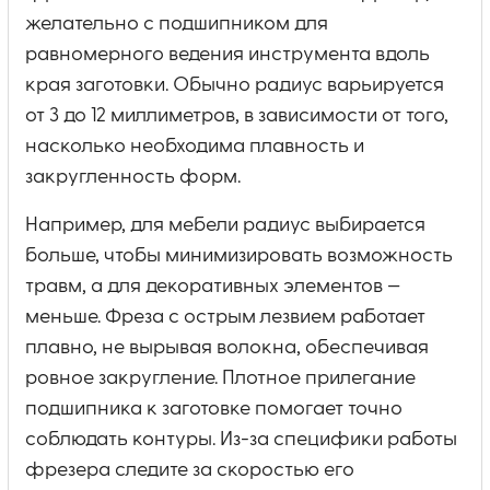
желательно с подшипником для
равномерного ведения инструмента вдоль
края заготовки. Обычно радиус варьируется
от 3 до 12 миллиметров, в зависимости от того,
насколько необходима плавность и
закругленность форм.
Например, для мебели радиус выбирается
больше, чтобы минимизировать возможность
травм, а для декоративных элементов —
меньше. Фреза с острым лезвием работает
плавно, не вырывая волокна, обеспечивая
ровное закругление. Плотное прилегание
подшипника к заготовке помогает точно
соблюдать контуры. Из-за специфики работы
фрезера следите за скоростью его