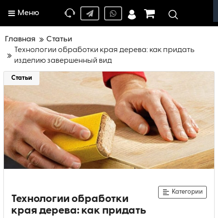
Меню
Главная
Статьи
Технологии обработки края дерева: как придать
изделию завершенный вид
Статьи
Категории
Технологии обработки
края дерева: как придать