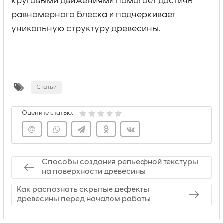
круговыми движениями помогает достичь
равномерного блеска и подчеркивает
уникальную структуру древесины.
Статьи
Оцените статью:
Способы создания рельефной текстуры
на поверхности древесины
Как распознать скрытые дефекты
древесины перед началом работы