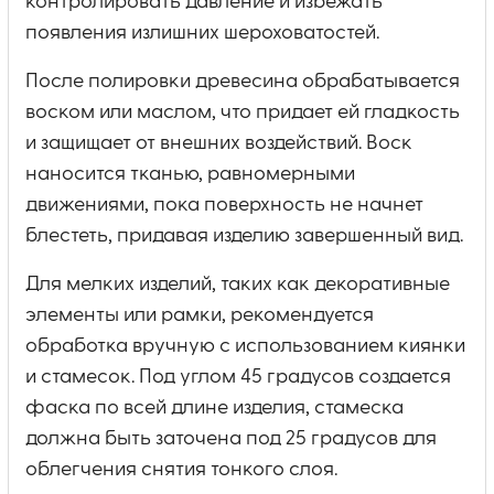
контролировать давление и избежать
появления излишних шероховатостей.
После полировки древесина обрабатывается
воском или маслом, что придает ей гладкость
и защищает от внешних воздействий. Воск
наносится тканью, равномерными
движениями, пока поверхность не начнет
блестеть, придавая изделию завершенный вид.
Для мелких изделий, таких как декоративные
элементы или рамки, рекомендуется
обработка вручную с использованием киянки
и стамесок. Под углом 45 градусов создается
фаска по всей длине изделия, стамеска
должна быть заточена под 25 градусов для
облегчения снятия тонкого слоя.