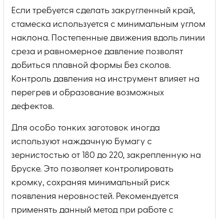
Если требуется сделать закругленный край,
стамеска используется с минимальным углом
наклона. Постепенные движения вдоль линии
среза и равномерное давление позволят
добиться плавной формы без сколов.
Контроль давления на инструмент влияет на
перегрев и образование возможных
дефектов.
Для особо тонких заготовок иногда
используют наждачную бумагу с
зернистостью от 180 до 220, закрепленную на
бруске. Это позволяет контролировать
кромку, сохраняя минимальный риск
появления неровностей. Рекомендуется
применять данный метод при работе с