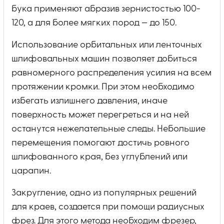
бука применяют абразив зернистостью 100-
120, а для более мягких пород — до 150.
Использование орбитальных или ленточных
шлифовальных машин позволяет добиться
равномерного распределения усилия на всем
протяжении кромки. При этом необходимо
избегать излишнего давления, иначе
поверхность может перегреться и на ней
останутся нежелательные следы. Небольшие
перемещения помогают достичь ровного
шлифованного края, без углублений или
царапин.
Закругление, одно из популярных решений
для краев, создается при помощи радиусных
фрез. Для этого метода необходим фрезер,