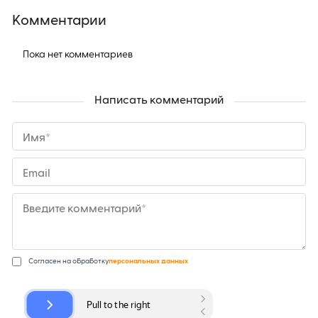
Комментарии
Пока нет комментариев
Написать комментарий
Имя*
Email
Введите комментарий*
Согласен на обработку
персональных данных