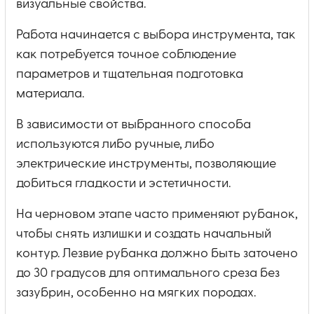
визуальные свойства.
Работа начинается с выбора инструмента, так
как потребуется точное соблюдение
параметров и тщательная подготовка
материала.
В зависимости от выбранного способа
используются либо ручные, либо
электрические инструменты, позволяющие
добиться гладкости и эстетичности.
На черновом этапе часто применяют рубанок,
чтобы снять излишки и создать начальный
контур. Лезвие рубанка должно быть заточено
до 30 градусов для оптимального среза без
зазубрин, особенно на мягких породах.