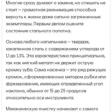
Многие сразу думают о замене, но спешить не
стоит — грамотная реанимация способна
вернуть к жизни даже сильно загрязненные
экземпляры. Первым делом оцените
состояние стального полотна.
Основа любого напильника — твердая,
закаленная сталь с содержанием углерода от
1,1 до 1,3%. Эта характеристика принципиальна,
так как мягкий металл не держит острую
кромку зуба. Сама насечка — это ряд режущих
кромок, сформированных методом рубки или
фрезерования, имеющих определенный угол
наклона, обычно от 15 до 25 градусов
относительно оси инструмента.
Механическую очистку начинают с самого