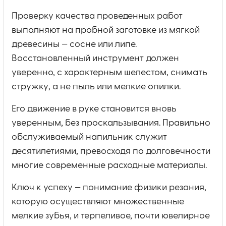
Проверку качества проведенных работ
выполняют на пробной заготовке из мягкой
древесины — сосне или липе.
Восстановленный инструмент должен
уверенно, с характерным шелестом, снимать
стружку, а не пыль или мелкие опилки.
Его движение в руке становится вновь
уверенным, без проскальзывания. Правильно
обслуживаемый напильник служит
десятилетиями, превосходя по долговечности
многие современные расходные материалы.
Ключ к успеху — понимание физики резания,
которую осуществляют множественные
мелкие зубья, и терпеливое, почти ювелирное