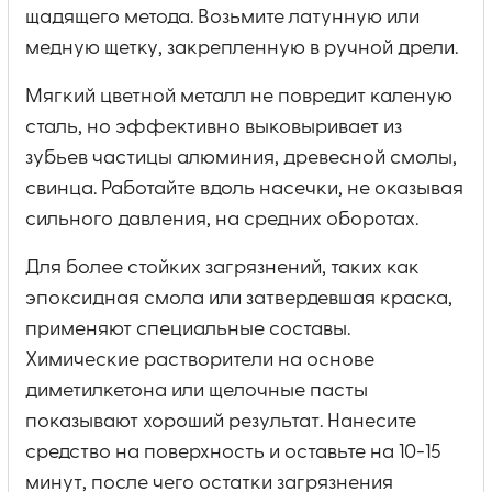
щадящего метода. Возьмите латунную или
медную щетку, закрепленную в ручной дрели.
Мягкий цветной металл не повредит каленую
сталь, но эффективно выковыривает из
зубьев частицы алюминия, древесной смолы,
свинца. Работайте вдоль насечки, не оказывая
сильного давления, на средних оборотах.
Для более стойких загрязнений, таких как
эпоксидная смола или затвердевшая краска,
применяют специальные составы.
Химические растворители на основе
диметилкетона или щелочные пасты
показывают хороший результат. Нанесите
средство на поверхность и оставьте на 10-15
минут, после чего остатки загрязнения