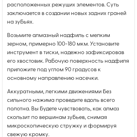
расположенных режущих элементов. Суть
заключается в создании новых задних граней
на зубьях.
Возьмите алмазный надфиль с мелким
зерном, примерно 100-180 мкм. Установите
инструмент в тиски, надежно зафиксировав
его хвостовик. Рабочую поверхность надфиля
приложите под углом 90 градусов к
основному направлению насечки.
Аккуратными, легкими движениями без
сильного нажима проведите вдоль всего
полотна. Вы будете чувствовать, как алмаз
скользит по вершинам зубьев, снимая
микроскопическую стружку и формируя
свежую кромку.