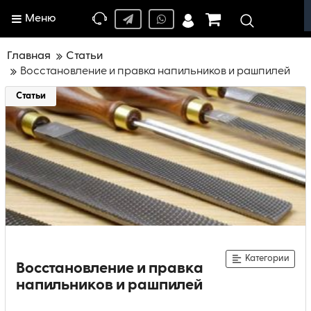
Меню
Главная
Статьи
Восстановление и правка напильников и рашпилей
Статьи
Категории
Восстановление и правка
напильников и рашпилей