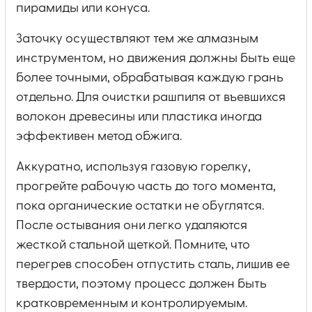
пирамиды или конуса.
Заточку осуществляют тем же алмазным
инструментом, но движения должны быть еще
более точными, обрабатывая каждую грань
отдельно. Для очистки рашпиля от въевшихся
волокон древесины или пластика иногда
эффективен метод обжига.
Аккуратно, используя газовую горелку,
прогрейте рабочую часть до того момента,
пока органические остатки не обуглятся.
После остывания они легко удаляются
жесткой стальной щеткой. Помните, что
перегрев способен отпустить сталь, лишив ее
твердости, поэтому процесс должен быть
кратковременным и контролируемым.