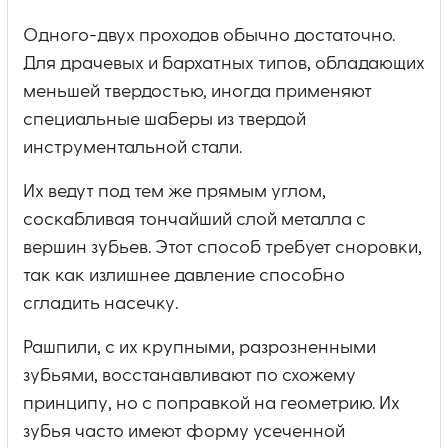
Одного-двух проходов обычно достаточно.
Для драчевых и бархатных типов, обладающих
меньшей твердостью, иногда применяют
специальные шаберы из твердой
инструментальной стали.
Их ведут под тем же прямым углом,
соскабливая тончайший слой металла с
вершин зубьев. Этот способ требует сноровки,
так как излишнее давление способно
сгладить насечку.
Рашпили, с их крупными, разрозненными
зубьями, восстанавливают по схожему
принципу, но с поправкой на геометрию. Их
зубья часто имеют форму усеченной