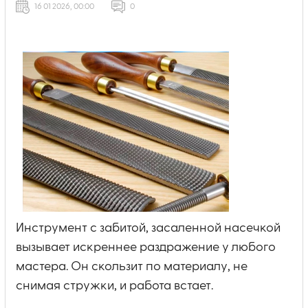
16 01 2026, 00:00
0
Инструмент с забитой, засаленной насечкой
вызывает искреннее раздражение у любого
мастера. Он скользит по материалу, не
снимая стружки, и работа встает.