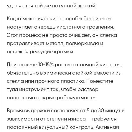
удаляются той же латунной щеткой.
Когда механические способы бессильны,
наступает очередь кислотного травления.
Этот процесс не просто очищает, он слегка
протравливает металл, подчеркивая и
освежая режущие кромки.
Приготовьте 10-15% раствор соляной кислоты,
обязательно в химически стойкой емкости из
стекла или прочного пластика. Поместите
туда инструмент так, чтобы раствор
полностью покрыл рабочую часть.
Время выдержки составляет от 5 до 30 минут в
зависимости от степени износа — требуется
постоянный визуальный контроль. Активная