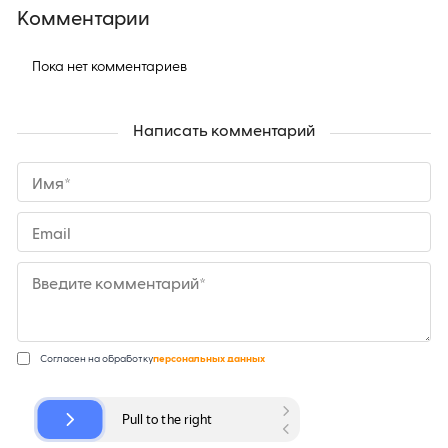
Комментарии
Пока нет комментариев
Написать комментарий
Имя*
Email
Введите комментарий*
Согласен на обработку
персональных данных