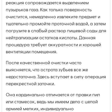
реакция сопровождается выделением
пузырьков газа. Как только поверхность
очистится, немедленно извлеките предмет и
тщательно промойте проточной водой, а затем
погрузите в слабый раствор пищевой соды для
нейтрализации остатков кислоты. Данная
процедура требует аккуратности и хорошей
вентиляции помещения.
После качественной очистки часто
выясняется, что острота зубьев все же
недостаточна. Здесь вступает в силу операция
перекрестной заточки.
Она кардинально отличается от правки пил
или стамесок, ведь мы имеем дело с целой
армией мелких, индивидуально