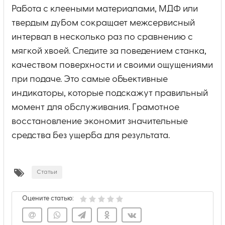
Работа с клееными материалами, МДФ или
твердым дубом сокращает межсервисный
интервал в несколько раз по сравнению с
мягкой хвоей. Следите за поведением станка,
качеством поверхности и своими ощущениями
при подаче. Это самые объективные
индикаторы, которые подскажут правильный
момент для обслуживания. Грамотное
восстановление экономит значительные
средства без ущерба для результата.
Статьи
Оцените статью: