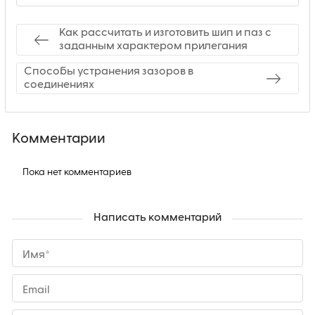
Как рассчитать и изготовить шип и паз с
заданным характером прилегания
Способы устранения зазоров в
соединениях
Комментарии
Пока нет комментариев
Написать комментарий
Имя*
Email