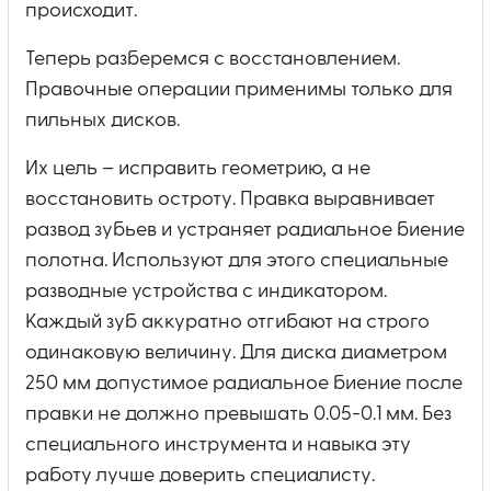
происходит.
Теперь разберемся с восстановлением.
Правочные операции применимы только для
пильных дисков.
Их цель – исправить геометрию, а не
восстановить остроту. Правка выравнивает
развод зубьев и устраняет радиальное биение
полотна. Используют для этого специальные
разводные устройства с индикатором.
Каждый зуб аккуратно отгибают на строго
одинаковую величину. Для диска диаметром
250 мм допустимое радиальное биение после
правки не должно превышать 0.05-0.1 мм. Без
специального инструмента и навыка эту
работу лучше доверить специалисту.