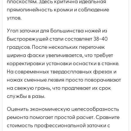
плоскостям. Здесь критична идеальная
прямолинейность кромки и соблюдение
углов.
Угол заточки для большинства ножей из
быстрорежущей стали составляет 38-40
градусов. После нескольких переточек
ширина фаски увеличивается, что требует
корректировки установки оснастки в станке.
На современных твердосплавных фрезах и
ножах сменные лезвия просто поворачивают
на свежую грань, что продлевает их срок
службы в разы.
Оценить экономическую целесообразность
ремонта помогает простой расчет. Сравните
стоимость профессиональной заточки с