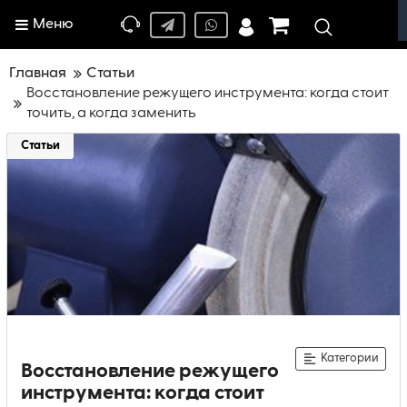
Меню
Главная
Статьи
Восстановление режущего инструмента: когда стоит
точить, а когда заменить
Статьи
Категории
Восстановление режущего
инструмента: когда стоит