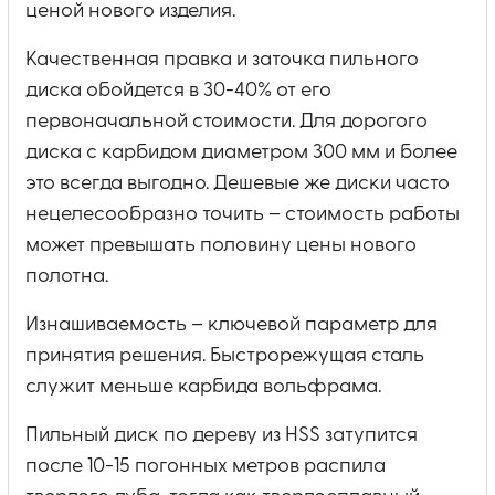
ценой нового изделия.
Качественная правка и заточка пильного
диска обойдется в 30-40% от его
первоначальной стоимости. Для дорогого
диска с карбидом диаметром 300 мм и более
это всегда выгодно. Дешевые же диски часто
нецелесообразно точить – стоимость работы
может превышать половину цены нового
полотна.
Изнашиваемость – ключевой параметр для
принятия решения. Быстрорежущая сталь
служит меньше карбида вольфрама.
Пильный диск по дереву из HSS затупится
после 10-15 погонных метров распила