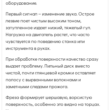
оборудование.
Первый сигнал – изменение звука. Острое
лезвие поет чистым высоким тоном,
затупленное издает низкий, тяжелый гул.
Нагрузка на двигатель растет, что часто
чувствуется по поведению станка или
инструмента в руках.
При обработке поверхности качество сразу
выдает проблему. Пильный диск вместо
чистой, почти глянцевой кромки оставляет
полосу с вырванными волокнами и
заметными следами прожога.
Фреза формирует шершавую, ворсистую
поверхность, особенно это видно на торцах.