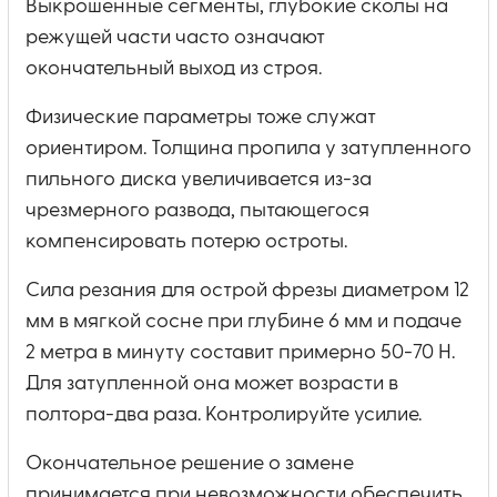
Выкрошенные сегменты, глубокие сколы на
режущей части часто означают
окончательный выход из строя.
Физические параметры тоже служат
ориентиром. Толщина пропила у затупленного
пильного диска увеличивается из-за
чрезмерного развода, пытающегося
компенсировать потерю остроты.
Сила резания для острой фрезы диаметром 12
мм в мягкой сосне при глубине 6 мм и подаче
2 метра в минуту составит примерно 50-70 Н.
Для затупленной она может возрасти в
полтора-два раза. Контролируйте усилие.
Окончательное решение о замене
принимается при невозможности обеспечить