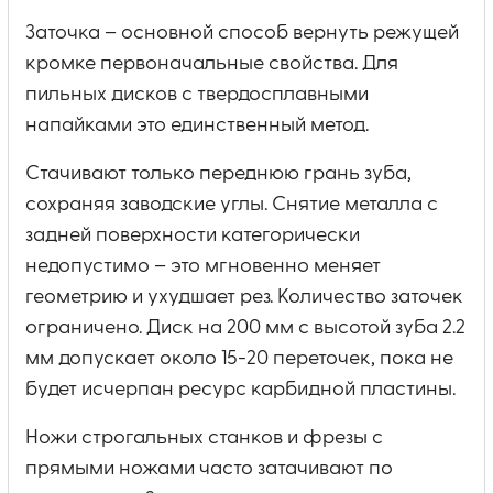
Заточка – основной способ вернуть режущей
кромке первоначальные свойства. Для
пильных дисков с твердосплавными
напайками это единственный метод.
Стачивают только переднюю грань зуба,
сохраняя заводские углы. Снятие металла с
задней поверхности категорически
недопустимо – это мгновенно меняет
геометрию и ухудшает рез. Количество заточек
ограничено. Диск на 200 мм с высотой зуба 2.2
мм допускает около 15-20 переточек, пока не
будет исчерпан ресурс карбидной пластины.
Ножи строгальных станков и фрезы с
прямыми ножами часто затачивают по