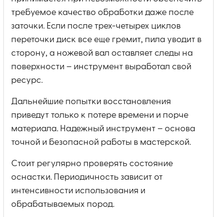
требуемое качество обработки даже после
заточки. Если после трех-четырех циклов
переточки диск все еще гремит, пила уводит в
сторону, а ножевой вал оставляет следы на
поверхности – инструмент выработал свой
ресурс.
Дальнейшие попытки восстановления
приведут только к потере времени и порче
материала. Надежный инструмент – основа
точной и безопасной работы в мастерской.
Стоит регулярно проверять состояние
оснастки. Периодичность зависит от
интенсивности использования и
обрабатываемых пород.