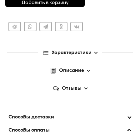
Добавить в корзину
Характеристики
Описание
Отзывы
Способы доставки
Способы оплаты