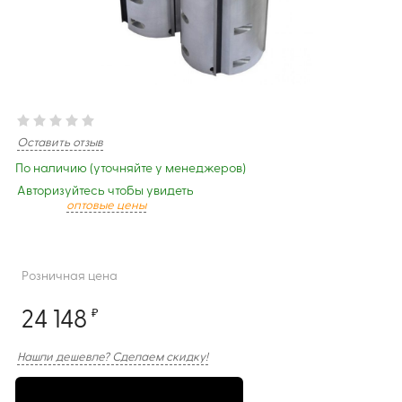
Оставить отзыв
По наличию (уточняйте у менеджеров)
Авторизуйтесь чтобы увидеть
оптовые цены
Розничная цена
24 148
₽
Нашли дешевле? Сделаем скидку!