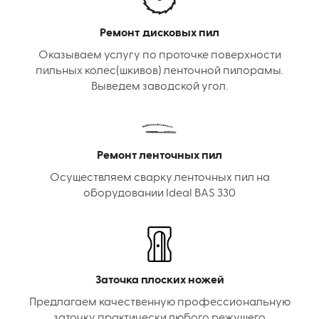
Ремонт дисковых пил
Оказываем услугу по проточке поверхности
пильных колес(шкивов) ленточной пилорамы.
Выведем заводской угол.
Ремонт ленточных пил
Осуществляем сварку ленточных пил на
оборудовании Ideal BAS 330
Заточка плоских ножей
Предлагаем качественную профессиональную
заточку практически любого режущего