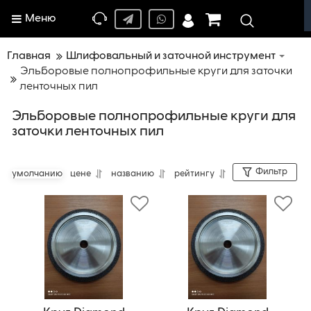
Меню
Главная
Шлифовальный и заточной инструмент
Эльборовые полнопрофильные круги для заточки
ленточных пил
Эльборовые полнопрофильные круги для
заточки ленточных пил
Фильтр
умолчанию
цене
названию
рейтингу