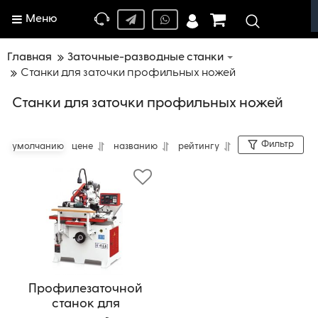
Меню
Главная
Заточные-разводные станки
Станки для заточки профильных ножей
Станки для заточки профильных ножей
Фильтр
умолчанию
цене
названию
рейтингу
Профилезаточной
станок для