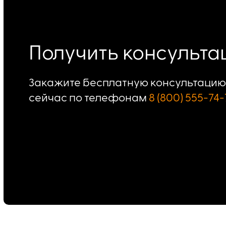
Получить консульт
Закажите бесплатную консультацию 
сейчас по телефонам
8 (800) 555-74-