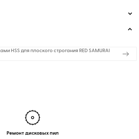
ами HSS для плоского строгания RED SAMURAI
Ремонт дисковых пил