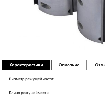
Характеристики
Описание
Отз
Диаметр режущей части:
Длина режущей части: