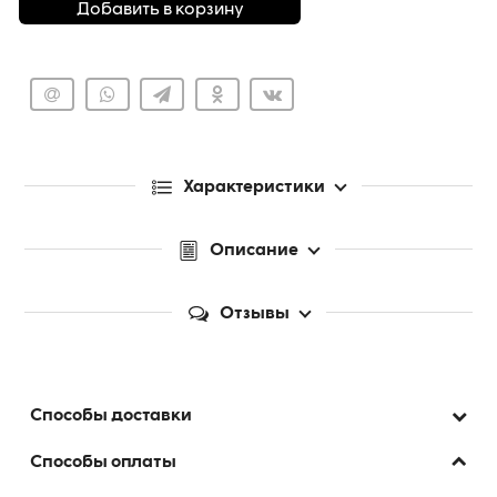
Добавить в корзину
Характеристики
Описание
Отзывы
Способы доставки
Способы оплаты