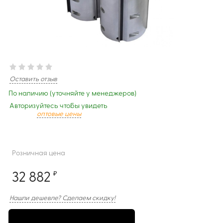
Оставить отзыв
По наличию (уточняйте у менеджеров)
Авторизуйтесь чтобы увидеть
оптовые цены
Розничная цена
32 882
₽
Нашли дешевле? Сделаем скидку!