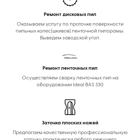
Ремонт дисковых пил
Оказываем услугу по проточке поверхности
пильных колес(шкивов) ленточной пилорамы.
Выведем заводской угол.
Ремонт ленточных пил
Осуществляем сварку ленточных пил на
оборудовании Ideal BAS 330
Заточка плоских ножей
Предлагаем качественную профессиональную
заточку практически любого режущего