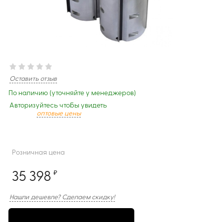
Оставить отзыв
По наличию (уточняйте у менеджеров)
Авторизуйтесь чтобы увидеть
оптовые цены
Розничная цена
35 398
₽
Нашли дешевле? Сделаем скидку!