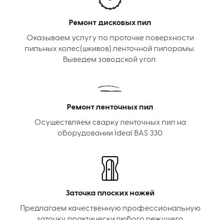
Ремонт дисковых пил
Оказываем услугу по проточке поверхности
пильных колес(шкивов) ленточной пилорамы.
Выведем заводской угол.
Ремонт ленточных пил
Осуществляем сварку ленточных пил на
оборудовании Ideal BAS 330
Заточка плоских ножей
Предлагаем качественную профессиональную
заточку практически любого режущего