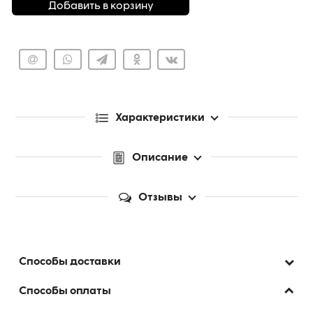
Добавить в корзину
Характеристики
Описание
Отзывы
Способы доставки
Способы оплаты