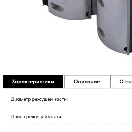
Характеристики
Описание
Отз
Диаметр режущей части:
Длина режущей части: