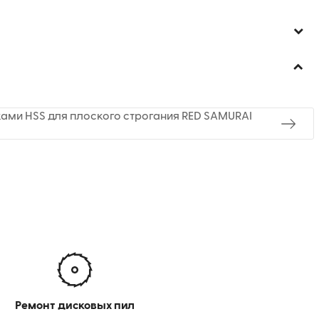
ами HSS для плоского строгания RED SAMURAI
Ремонт дисковых пил