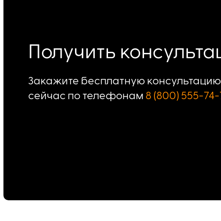
Получить консульт
Закажите бесплатную консультацию 
сейчас по телефонам
8 (800) 555-74-