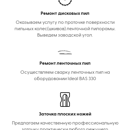
Ремонт дисковых пил
Оказываем услугу по проточке поверхности
пильных колес(шкивов) ленточной пилорамы.
Выведем заводской угол.
Ремонт ленточных пил
Осуществляем сварку ленточных пил на
оборудовании Ideal BAS 330
Заточка плоских ножей
Предлагаем качественную профессиональную
заточку практически любого режущего