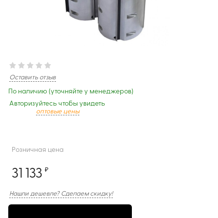
Оставить отзыв
По наличию (уточняйте у менеджеров)
Авторизуйтесь чтобы увидеть
оптовые цены
Розничная цена
31 133
₽
Нашли дешевле? Сделаем скидку!