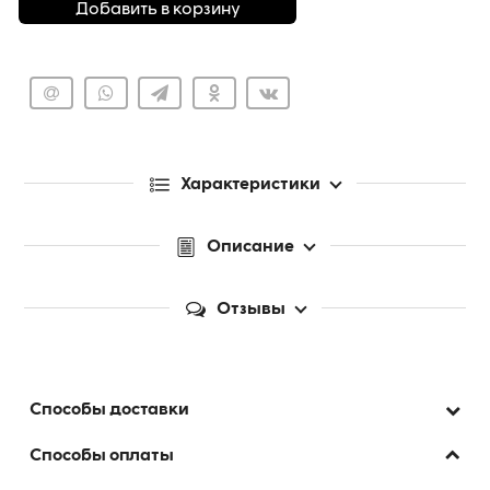
Добавить в корзину
Характеристики
Описание
Отзывы
Способы доставки
Способы оплаты