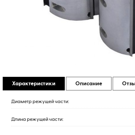
Характеристики
Описание
Отз
Диаметр режущей части:
Длина режущей части: