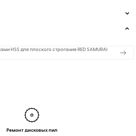
ами HSS для плоского строгания RED SAMURAI
Ремонт дисковых пил