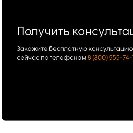
Получить консульт
Закажите бесплатную консультацию 
сейчас по телефонам
8 (800) 555-74-