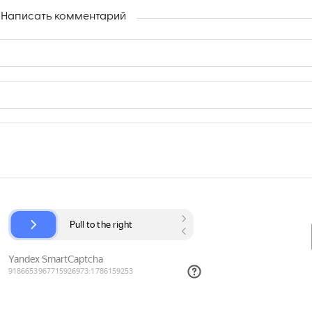
Написать комментарий