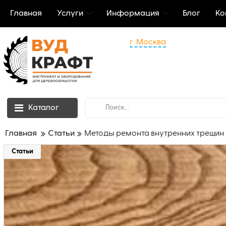
Главная
Услуги
Информация
Блог
Ко
г. Москва
Каталог
Главная
Статьи
Методы ремонта внутренних трещин 
Статьи