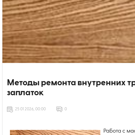
Методы ремонта внутренних тр
заплаток
25 01 2026, 00:00
0
Работа с м