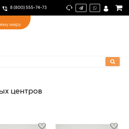
8 (800) 555-74-73
сему миру
ых центров